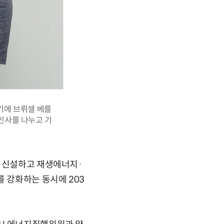
기에 브뤼셀 베를
 인사를 나누고 기
을 신설하고 재생에너지·
를 강화하는 동시에 203