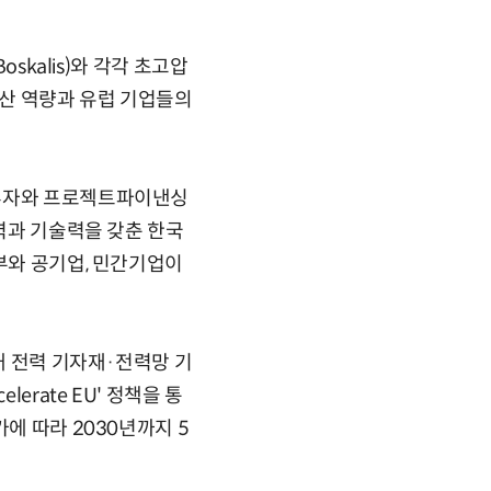
skalis)와 각각 초고압
생산 역량과 유럽 기업들의
분투자와 프로젝트파이낸싱
쟁력과 기술력을 갖춘 한국
부와 공기업, 민간기업이
내 전력 기자재·전력망 기
erate EU' 정책을 통
에 따라 2030년까지 5