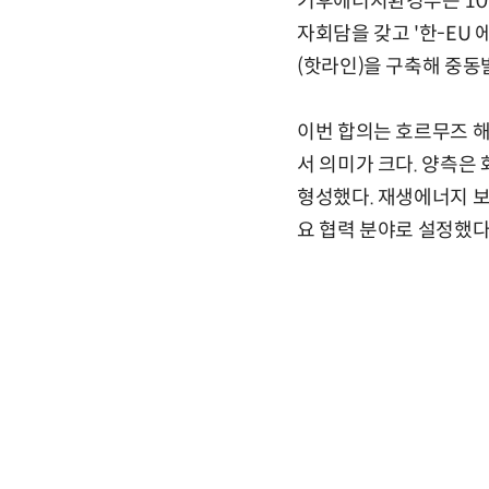
기후에너지환경부는 10
자회담을 갖고 '한-EU
(핫라인)을 구축해 중동
이번 합의는 호르무즈 
서 의미가 크다. 양측
형성했다. 재생에너지 보급
요 협력 분야로 설정했다