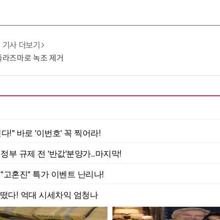
기사 더보기
 플라즈마로 녹조 제거