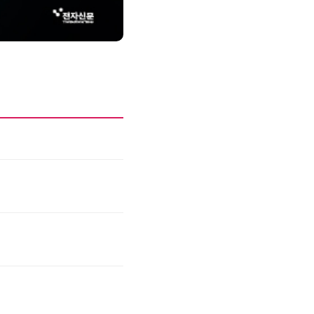
성과를 만드는 AI 에이전트 운영