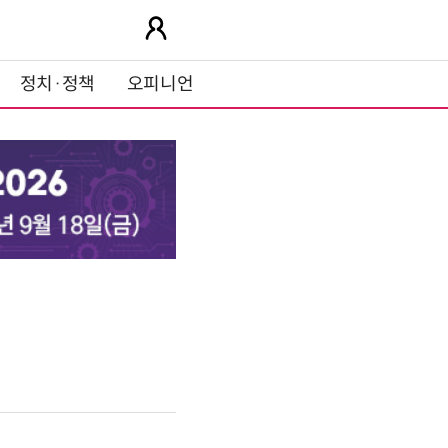
정치·정책
오피니언