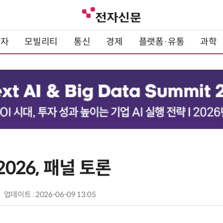
전자
모빌리티
통신
경제
플랫폼·유통
과학
2026, 패널 토론
업데이트 : 2026-06-09 13:05