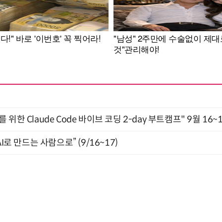
위한 Claude Code 바이브 코딩 2-day 부트캠프" 9월 16~
I로 만드는 사람으로” (9/16~17)