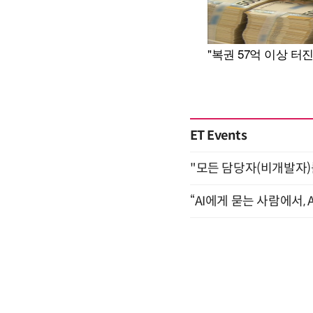
ET Events
"모든 담당자(비개발자)를 
“AI에게 묻는 사람에서, A