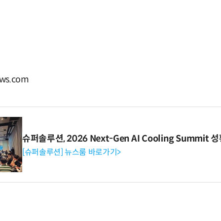
ws.com
슈퍼솔루션, 2026 Next-Gen AI Cooling Summit
[슈퍼솔루션] 뉴스룸 바로가기>