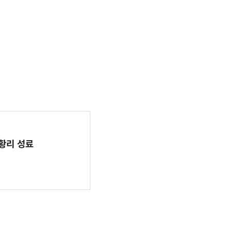
 성황리 성료