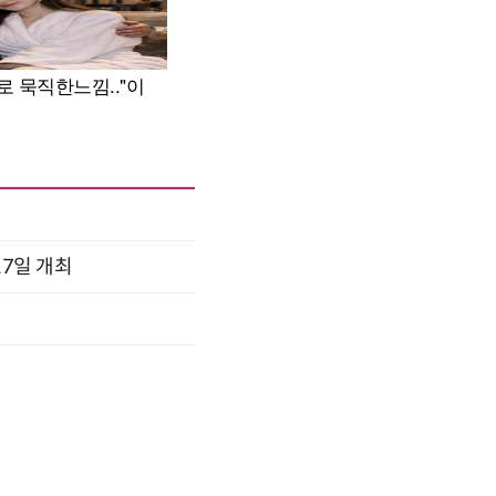
17일 개최