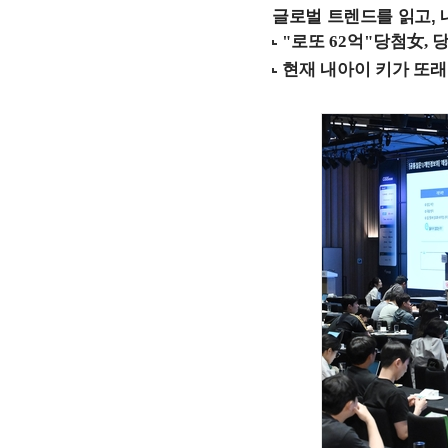
글로벌 트렌드를 읽고, 