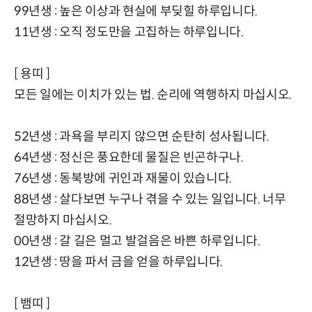
99년생 : 높은 이상과 현실에 부딪힐 하루입니다.
11년생 : 오직 정도만을 고집하는 하루입니다.
[ 용띠 ]
모든 일에는 이치가 있는 법. 순리에 역행하지 마십시오.
52년생 : 과욕을 부리지 않으면 순탄히 성사됩니다.
64년생 : 정신은 풍요한데 물질은 빈곤하구나.
76년생 : 동북방에 귀인과 재물이 있습니다.
88년생 : 살다보면 누구나 겪을 수 있는 일입니다. 너무
절망하지 마십시오.
00년생 : 갈 길은 멀고 발걸음은 바쁜 하루입니다.
12년생 : 땅을 파서 금을 얻을 하루입니다.
[ 뱀띠 ]