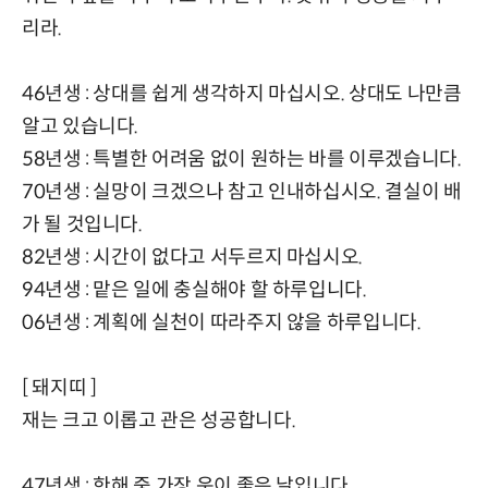
리라.
46년생 : 상대를 쉽게 생각하지 마십시오. 상대도 나만큼
알고 있습니다.
58년생 : 특별한 어려움 없이 원하는 바를 이루겠습니다.
70년생 : 실망이 크겠으나 참고 인내하십시오. 결실이 배
가 될 것입니다.
82년생 : 시간이 없다고 서두르지 마십시오.
94년생 : 맡은 일에 충실해야 할 하루입니다.
06년생 : 계획에 실천이 따라주지 않을 하루입니다.
[ 돼지띠 ]
재는 크고 이롭고 관은 성공합니다.
47년생 : 한해 중 가장 운이 좋은 날입니다.