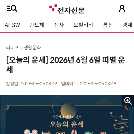
AI·SW
반도체
전자
모빌리티
통신
경제
라이프 > 생활문화
[오늘의 운세] 2026년 6월 6일 띠별 운
세
발행일 : 2026-06-06 08:49
업데이트 : 2026-06-06 08:49