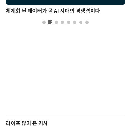
체계화 된 데이터가 곧 AI 시대의 경쟁력이다
라이프 많이 본 기사