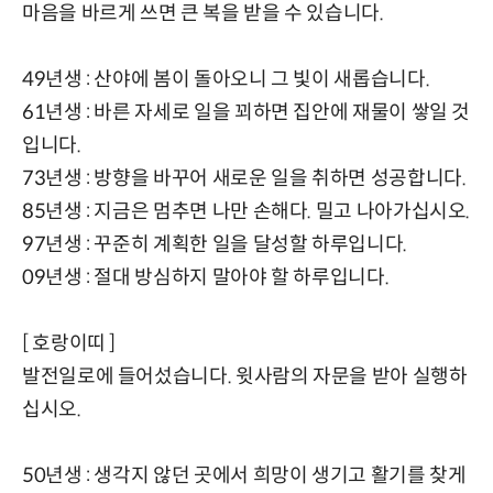
마음을 바르게 쓰면 큰 복을 받을 수 있습니다.
49년생 : 산야에 봄이 돌아오니 그 빛이 새롭습니다.
61년생 : 바른 자세로 일을 꾀하면 집안에 재물이 쌓일 것
입니다.
73년생 : 방향을 바꾸어 새로운 일을 취하면 성공합니다.
85년생 : 지금은 멈추면 나만 손해다. 밀고 나아가십시오.
97년생 : 꾸준히 계획한 일을 달성할 하루입니다.
09년생 : 절대 방심하지 말아야 할 하루입니다.
[ 호랑이띠 ]
발전일로에 들어섰습니다. 윗사람의 자문을 받아 실행하
십시오.
50년생 : 생각지 않던 곳에서 희망이 생기고 활기를 찾게