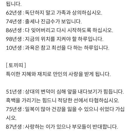
됩니다.
62년생 : 독단하지 말고 가족과 상의하십시오.
74년생 : 출세나 진급수가 보입니다.
86년생 : 다 잊어버리고 다시 시작하도록 하십시오.
98년생 : 지금의 위치를 지켜야 할 하루입니다.
10년생 : 과욕은 참고 최선을 다 하는 하루입니다.
[ 토끼띠 ]
특이한 지혜와 재치로 만인의 사랑을 받게 됩니다.
51년생 : 상대의 변덕이 심해 앞을 내다보기가 힘듭니다.
흑백을 가리기는 힘드니 적당한 선에서 타협하십시오.
75년생 : 일복이 많아 건강을 잃을 수 있으니 쉬었다 가십
시오.
87년생 : 사랑하는 이가 있으나 부모들이 반대합니다.