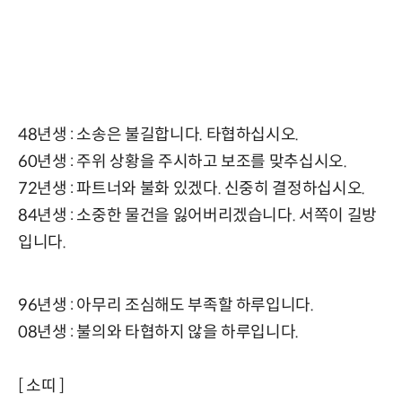
48년생 : 소송은 불길합니다. 타협하십시오.
60년생 : 주위 상황을 주시하고 보조를 맞추십시오.
72년생 : 파트너와 불화 있겠다. 신중히 결정하십시오.
84년생 : 소중한 물건을 잃어버리겠습니다. 서쪽이 길방
입니다.
96년생 : 아무리 조심해도 부족할 하루입니다.
08년생 : 불의와 타협하지 않을 하루입니다.
[ 소띠 ]