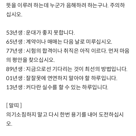
뜻을 이루려 하는데 누군가 음해하려 하는구나. 주의하
십시오.
53년생 : 운대가 좋지 못합니다.
65년생 : 계약이나 매매는 다음 날로 미루십시오.
77년생 : 시험의 합격이나 취직은 아직 이르다. 먼저 마음
의 평안을 찾으십시오.
89년생 : 지금으로선 기다리는 것이 최선의 방법입니다.
01년생 : 잘잘못에 연연하지 말아야 할 하루입니다.
13년생 : 커다란 실수를 할 수 있는 하루입니다.
[ 말띠 ]
의기소침하지 말고 다시 한번 용기를 내어 도전하십시
오.