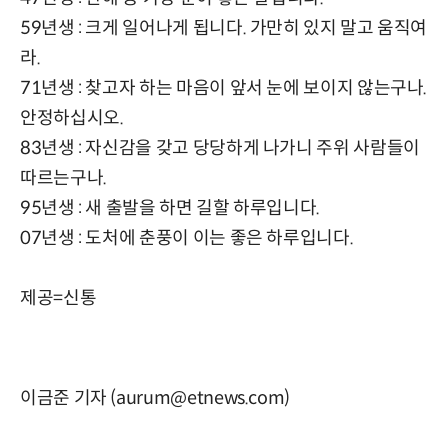
59년생 : 크게 일어나게 됩니다. 가만히 있지 말고 움직여
라.
71년생 : 찾고자 하는 마음이 앞서 눈에 보이지 않는구나.
안정하십시오.
83년생 : 자신감을 갖고 당당하게 나가니 주위 사람들이
따르는구나.
95년생 : 새 출발을 하면 길할 하루입니다.
07년생 : 도처에 춘풍이 이는 좋은 하루입니다.
제공=신통
이금준 기자 (aurum@etnews.com)