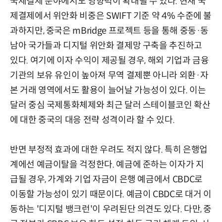
국제결제 분야에서도 영향력이 확대될 수 있다. 현재 국
제결제에서 위안화 비중은 SWIFT 기준 약 4% 수준에 불
과하지만, 중국은 mBridge 프로젝트 등을 통해 중동·동
남아 국가들과 디지털 위안화 결제망 구축을 추진하고
있다. 여기에 이자 수익이 제공될 경우, 해외 기업과 금융
기관의 보유 유인이 높아져 무역 결제뿐 아니라 외환·자
본 거래 영역에서도 활용이 늘어날 가능성이 있다. 이는
달러 중심 국제통화체제와 최근 달러 스테이블코인 확산
에 대한 중국의 대응 전략 성격이라 할 수 있다.
반면 부정적 효과에 대한 우려도 적지 않다. 특히 은행업
계에선 예금이탈을 걱정한다. 예금에 준하는 이자가 지
급될 경우, 가계와 기업 자금이 은행 예금에서 CBDC로
이동할 가능성이 있기 때문이다. 예금이 CBDC로 대거 이
동하는 '디지털 뱅크런'이 우려된단 의견도 있다. 다만, 중