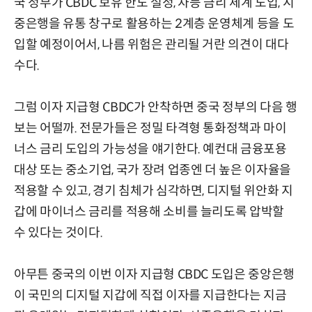
국 정부가 CBDC 보유 한도 설정, 차등 금리 체계 도입, 시
중은행을 유통 창구로 활용하는 2계층 운영체계 등을 도
입할 예정이어서, 나름 위험은 관리될 거란 의견이 대다
수다.
그럼 이자 지급형 CBDC가 안착하면 중국 정부의 다음 행
보는 어떨까. 전문가들은 정밀 타격형 통화정책과 마이
너스 금리 도입의 가능성을 얘기한다. 예컨대 금융포용
대상 또는 중소기업, 국가 장려 업종엔 더 높은 이자율을
적용할 수 있고, 경기 침체가 심각하면, 디지털 위안화 지
갑에 마이너스 금리를 적용해 소비를 늘리도록 압박할
수 있다는 것이다.
아무튼 중국의 이번 이자 지급형 CBDC 도입은 중앙은행
이 국민의 디지털 지갑에 직접 이자를 지급한다는 지금