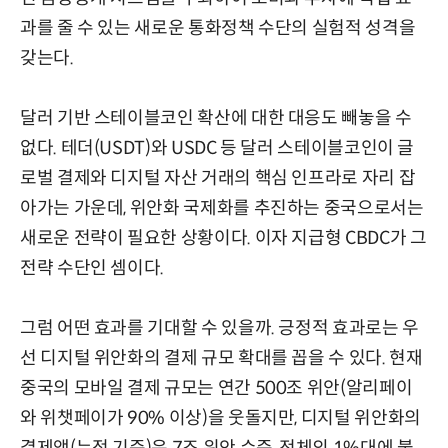
과를 줄 수 있는 새로운 통화정책 수단의 실험적 성격을
갖는다.
달러 기반 스테이블코인 확산에 대한 대응도 빼놓을 수
없다. 테더(USDT)와 USDC 등 달러 스테이블코인이 글
로벌 결제와 디지털 자산 거래의 핵심 인프라로 자리 잡
아가는 가운데, 위안화 국제화를 추진하는 중국으로서는
새로운 전략이 필요한 상황이다. 이자 지급형 CBDC가 그
전략 수단인 셈이다.
그럼 어떤 효과를 기대할 수 있을까. 긍정적 효과로는 우
선 디지털 위안화의 결제 규모 확대를 꼽을 수 있다. 현재
중국의 모바일 결제 규모는 연간 500조 위안(알리페이
와 위챗페이가 90% 이상)을 웃돌지만, 디지털 위안화의