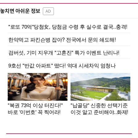
놓치면 아쉬운 정보
AD