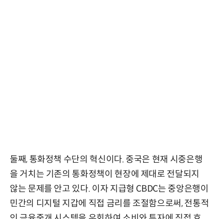
둘째, 통화정책 수단의 혁신이다. 중국은 현재 시중은행
을 거치는 기존의 통화정책이 현장에 제대로 전달되지
않는 문제를 안고 있다. 이자 지급형 CBDC는 중앙은행이
민간의 디지털 지갑에 직접 금리를 조절함으로써, 전통적
인 금융중개 시스템을 우회하여 소비와 투자에 직접 효