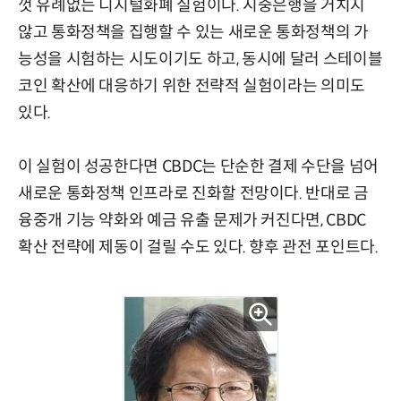
껏 유례없는 디지털화폐 실험이다. 시중은행을 거치지
않고 통화정책을 집행할 수 있는 새로운 통화정책의 가
능성을 시험하는 시도이기도 하고, 동시에 달러 스테이블
코인 확산에 대응하기 위한 전략적 실험이라는 의미도
있다.
이 실험이 성공한다면 CBDC는 단순한 결제 수단을 넘어
새로운 통화정책 인프라로 진화할 전망이다. 반대로 금
융중개 기능 약화와 예금 유출 문제가 커진다면, CBDC
확산 전략에 제동이 걸릴 수도 있다. 향후 관전 포인트다.