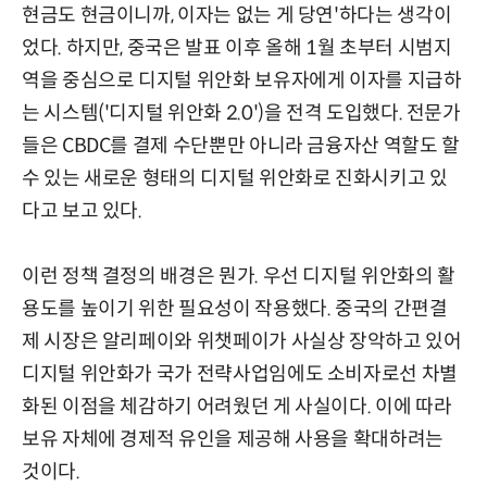
현금도 현금이니까, 이자는 없는 게 당연'하다는 생각이
었다. 하지만, 중국은 발표 이후 올해 1월 초부터 시범지
역을 중심으로 디지털 위안화 보유자에게 이자를 지급하
는 시스템('디지털 위안화 2.0')을 전격 도입했다. 전문가
들은 CBDC를 결제 수단뿐만 아니라 금융자산 역할도 할
수 있는 새로운 형태의 디지털 위안화로 진화시키고 있
다고 보고 있다.
이런 정책 결정의 배경은 뭔가. 우선 디지털 위안화의 활
용도를 높이기 위한 필요성이 작용했다. 중국의 간편결
제 시장은 알리페이와 위챗페이가 사실상 장악하고 있어
디지털 위안화가 국가 전략사업임에도 소비자로선 차별
화된 이점을 체감하기 어려웠던 게 사실이다. 이에 따라
보유 자체에 경제적 유인을 제공해 사용을 확대하려는
것이다.