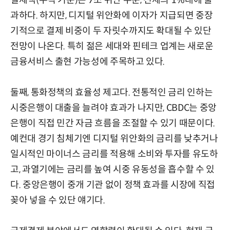
결제액(누적 기준)은 7조 위안 수준, 전체의 1%대에 불
과하다. 하지만, 디지털 위안화에 이자가 지급되면 중장
기적으로 결제 비중이 두 자릿수까지도 확대될 수 있단
전망이 나온다. 특히 젊은 세대와 핀테크 업계는 새로운
금융서비스 출현 가능성에 주목하고 있다.
둘째, 통화정책의 효율성 제고다. 전통적인 금리 인하는
시중은행이 대출을 늘려야 효과가 나지만, CBDC는 중앙
은행이 직접 민간 자금 흐름을 조절할 수 있기 때문이다.
예컨대 경기 침체기엔 디지털 위안화의 금리를 낮추거나
일시적인 마이너스 금리를 적용해 소비와 투자를 유도하
고, 과열기에는 금리를 높여 시중 유동성을 흡수할 수 있
다. 중앙은행이 중개 기관 없이 정책 효과를 시장에 직접
꽂아 넣을 수 있단 얘기다.