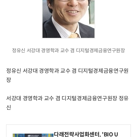
정유신 서강대 경영학과 교수 겸 디지털경제금융연구원장
정유신 서강대 경영학과 교수 겸 디지털경제금융연구원
장
서강대 경영학과 교수 겸 디지털경제금융연구원장 정유
신
다래전략사업화센터, 'BIO U