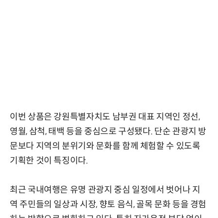
이번 상품은 강원특별자치도 남부권 대표 지역인 정선,
영월, 삼척, 태백 등을 중심으로 구성됐다. 단순 관광지 방
문보다 지역의 분위기와 문화를 함께 체험할 수 있도록
기획한 것이 특징이다.
최근 국내여행은 유명 관광지 중심 일정에서 벗어나 지
역 주민들의 일상과 시장, 향토 음식, 골목 문화 등을 경험