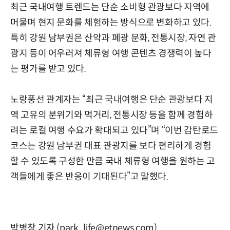
최근 국내여행 트렌드는 단순 소비형 관광보다 지역에
머물며 현지 문화를 체험하는 방식으로 변화하고 있다.
특히 강원 남부권은 산악과 폐광 문화, 전통시장, 자연 관
광지 등이 어우러져 체류형 여행 콘텐츠 경쟁력이 높다
는 평가를 받고 있다.
노랑풍선 관계자는 “최근 국내여행은 단순 관광보다 지
역 고유의 분위기와 먹거리, 전통시장 등을 함께 경험하
려는 로컬 여행 수요가 확대되고 있다”며 “이번 감탄로드
코스는 강원 남부권 대표 관광지를 보다 편리하게 경험
할 수 있도록 구성한 만큼 국내 체류형 여행을 원하는 고
객들에게 좋은 반응이 기대된다”고 말했다.
박병창 기자 (park_life@etnews.com)