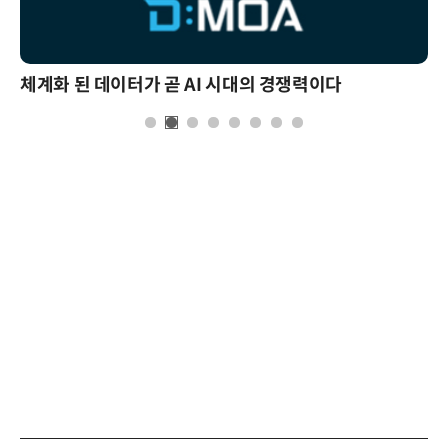
체계화 된 데이터가 곧 AI 시대의 경쟁력이다