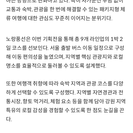
하는 방향으로 변화하고 있다. 특히 자가운전 부담 없이
교통과 숙박, 관광을 한 번에 해결할 수 있는 패키지형 체
류 여행에 대한 관심도 꾸준히 이어지는 분위기다.
노랑풍선은 이번 기획전을 통해 총 9개 라인업의 1박 2
일 코스를 선보인다. 서울 출발 버스 이동 일정으로 구성
해 이동 편의성을 높였으며, 지역별 핵심 관광지와 로컬
명소를 효율적으로 둘러볼 수 있도록 설계했다.
또한 여행객 취향에 따라 숙박 지역과 관광 코스를 다양
하게 선택할 수 있도록 구성했다. 지역별 자연경관과 전
통시장, 향토 먹거리, 체험 요소 등을 함께 담아 강원 지역
특유의 로컬 감성을 경험할 수 있도록 한 점도 눈길을 끈
다.