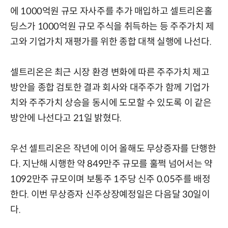
에 1000억원 규모 자사주를 추가 매입하고 셀트리온홀
딩스가 1000억원 규모 주식을 취득하는 등 주주가치 제
고와 기업가치 재평가를 위한 종합 대책 실행에 나선다.
셀트리온은 최근 시장 환경 변화에 따른 주주가치 제고
방안을 종합 검토한 결과 회사와 대주주가 함께 기업가
치와 주주가치 상승을 동시에 도모할 수 있도록 이 같은
방안에 나선다고 21일 밝혔다.
우선 셀트리온은 작년에 이어 올해도 무상증자를 단행한
다. 지난해 시행한 약 849만주 규모를 훌쩍 넘어서는 약
1092만주 규모이며 보통주 1주당 신주 0.05주를 배정
한다. 이번 무상증자 신주상장예정일은 다음달 30일이
다.