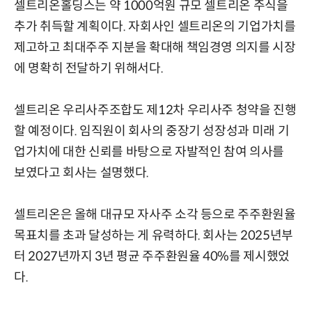
셀트리온홀딩스는 약 1000억원 규모 셀트리온 주식을
추가 취득할 계획이다. 자회사인 셀트리온의 기업가치를
제고하고 최대주주 지분을 확대해 책임경영 의지를 시장
에 명확히 전달하기 위해서다.
셀트리온 우리사주조합도 제12차 우리사주 청약을 진행
할 예정이다. 임직원이 회사의 중장기 성장성과 미래 기
업가치에 대한 신뢰를 바탕으로 자발적인 참여 의사를
보였다고 회사는 설명했다.
셀트리온은 올해 대규모 자사주 소각 등으로 주주환원율
목표치를 초과 달성하는 게 유력하다. 회사는 2025년부
터 2027년까지 3년 평균 주주환원율 40%를 제시했었
다.