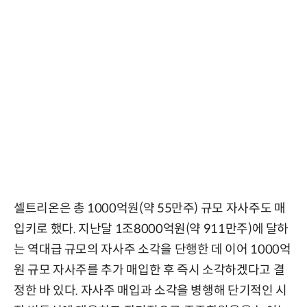
셀트리온은 총 1000억원(약 55만주) 규모 자사주도 매
입키로 했다. 지난달 1조8000억원(약 911만주)에 달하
는 역대급 규모의 자사주 소각을 단행한 데 이어 1000억
원 규모 자사주를 추가 매입한 후 즉시 소각하겠다고 결
정한 바 있다. 자사주 매입과 소각을 병행해 단기적인 시