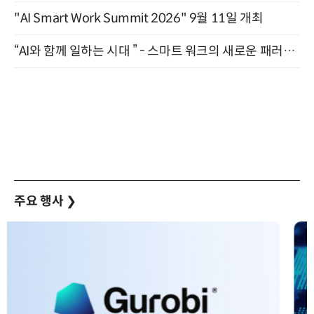
"AI Smart Work Summit 2026" 9월 11일 개최
“AI와 함께 일하는 시대 ” - 스마트 워크의 새로운 패러다임 (9/11)
주요 행사
❯