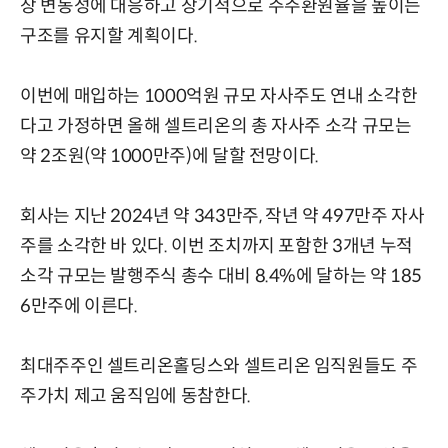
장 변동성에 대응하고 장기적으로 주주환원율을 높이는
구조를 유지할 계획이다.
이번에 매입하는 1000억원 규모 자사주도 연내 소각한
다고 가정하면 올해 셀트리온의 총 자사주 소각 규모는
약 2조원(약 1000만주)에 달할 전망이다.
회사는 지난 2024년 약 343만주, 작년 약 497만주 자사
주를 소각한 바 있다. 이번 조치까지 포함한 3개년 누적
소각 규모는 발행주식 총수 대비 8.4%에 달하는 약 185
6만주에 이른다.
최대주주인 셀트리온홀딩스와 셀트리온 임직원들도 주
주가치 제고 움직임에 동참한다.