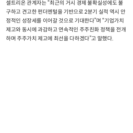
셀트리온 관계자는 “최근의 거시 경제 불확실성에도 불
구하고 견고한 펀더멘털을 기반으로 2분기 실적 역시 안
정적인 성장세를 이어갈 것으로 기대한다”며 “기업가치
제고와 동시에 과감하고 연속적인 주주친화 정책을 전개
하며 주주가치 제고에 최선을 다하겠다”고 말했다.