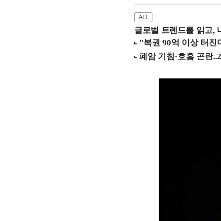
글로벌 트렌드를 읽고, 