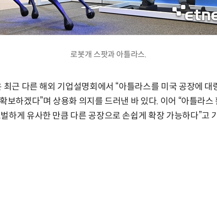
로봇개 스팟과 아틀라스.
은 최근 다른 해외 기업설명회에서 “아틀라스를 미국 공장에 대
 확보하겠다”며 상용화 의지를 드러낸 바 있다. 이어 “아틀라
벌하게 유사한 만큼 다른 공장으로 손쉽게 확장 가능하다”고 