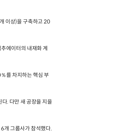
 이상)을 구축하고 20
액추에이터의 내재화 계
0％를 차지하는 핵심 부
. 다만 새 공장을 지을
 6개 그룹사가 참석했다.