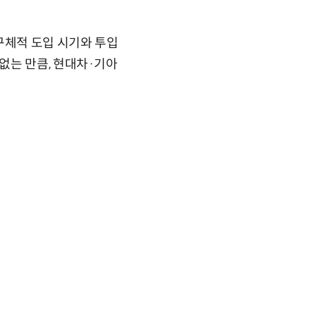
구체적 도입 시기와 투입
없는 만큼, 현대차·기아