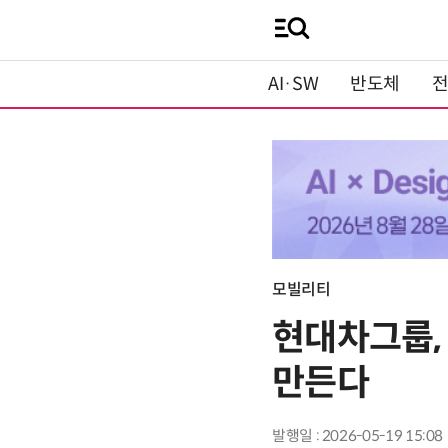
AI·SW
반도체
모빌리티
현대차그룹,
만든다
발행일 : 2026-05-19 15:08