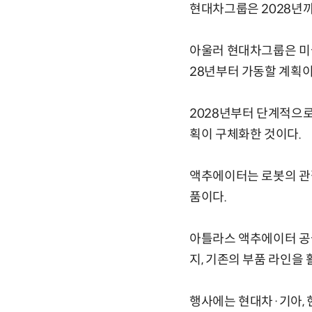
현대차그룹은 2028년까
아울러 현대차그룹은 미국
28년부터 가동할 계획이
2028년부터 단계적으로
획이 구체화한 것이다.
액추에이터는 로봇의 관절
품이다.
아틀라스 액추에이터 공
지, 기존의 부품 라인을
행사에는 현대차·기아, 