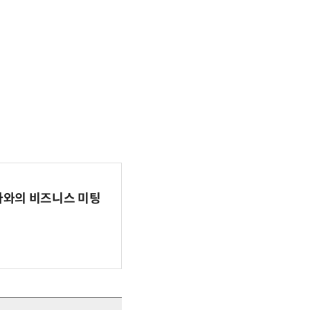
파마와의 비즈니스 미팅