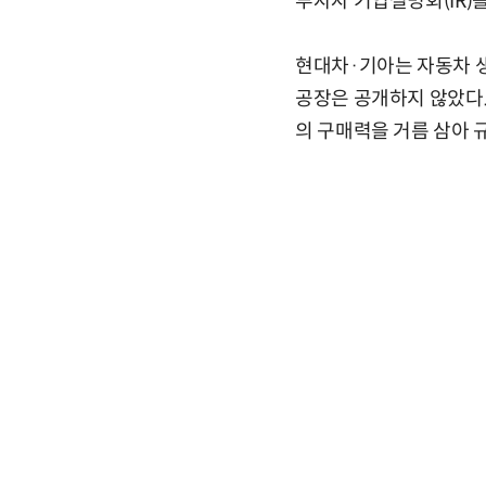
투자자 기업설명회(IR)
현대차·기아는 자동차 생
공장은 공개하지 않았다.
의 구매력을 거름 삼아