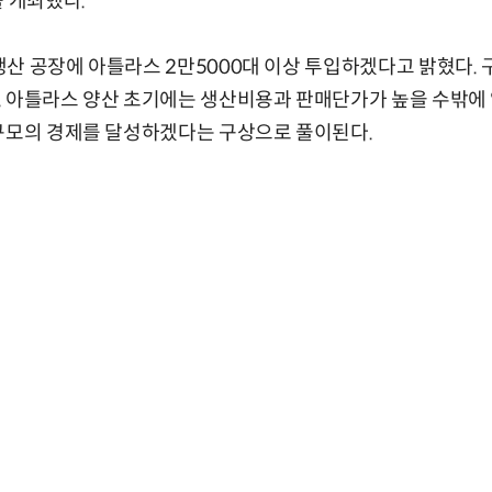
를 개최했다.
산 공장에 아틀라스 2만5000대 이상 투입하겠다고 밝혔다. 
 아틀라스 양산 초기에는 생산비용과 판매단가가 높을 수밖에 
 규모의 경제를 달성하겠다는 구상으로 풀이된다.