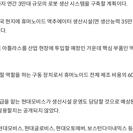
지 연간 3만대 규모의 로봇 생산 시스템을 구축할 계획이다.
 현지에 휴머노이드 액추에이터 생산시설(연 생산능력 35만개
다.
 아틀라스를 산업 현장에 투입할 예정인 가운데 핵심 부품인 
 역할을 하는 구동 장치로서 휴머노이드 전체 제조 비용의 6
급을 맡는 현대모비스가 생산시설 운영도 담당할 것으로 예상된다
 활용할지는 공개되지 않았다.
현대모비스, 현대글로비스, 현대오토에버, 보스턴다이내믹스 등