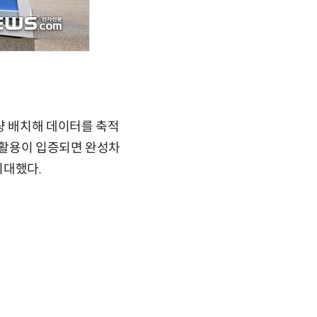
량 배치해 데이터를 축적
스 활용이 입증되면 완성차
기대했다.