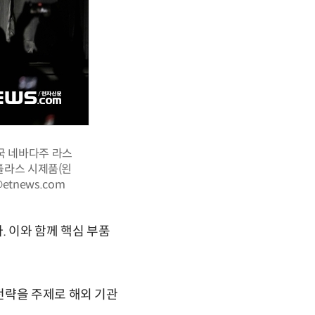
미국 네바다주 라스
틀라스 시제품(왼
tnews.com
. 이와 함께 핵심 부품
전략을 주제로 해외 기관