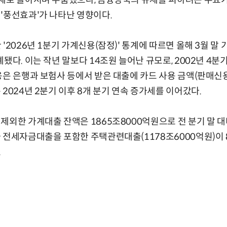
소세로 돌아서며 주춤했으나, 금융당국의 규제를 피하려는 수요
'풍선효과'가 나타난 영향이다.
'2026년 1분기 가계신용(잠정)' 통계에 따르면 올해 3월 말 
됐다. 이는 작년 말보다 14조원 늘어난 규모로, 2002년 4분기
용은 은행과 보험사 등에서 받은 대출에 카드 사용 금액(판매신
2024년 2분기 이후 8개 분기 연속 증가세를 이어갔다.
제외한 가계대출 잔액은 1865조8000억원으로 전 분기 말 대
 전세자금대출을 포함한 주택관련대출(1178조6000억원)이 
.