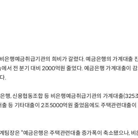
비은행예금취급기관의 희비가 갈렸다. 예금은행의 가계대출 잔액
에서 전 분기 대비 2000억원 줄었다. 예금은행 가계대출이 감
다.
은행, 신용협동조합 등 비은행예금취급기관의 가계대출(325조원
대출 등 기타대출이 2조5000억원 줄었음에도 주택관련대출이 
계팀장은 “예금은행은 주택관련대출 증가폭이 축소됐으나, 