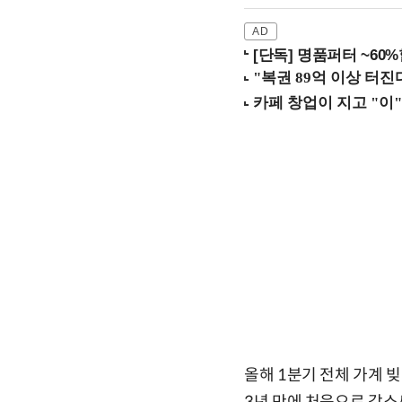
[단독] 명품퍼터 ~60
올해 1분기 전체 가계 