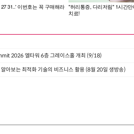
 Summit 2026 엘타워 6층 그레이스홀 개최 (9/18)
함께 알아보는 최적화 기술의 비즈니스 활용 (8월 20일 생방송)