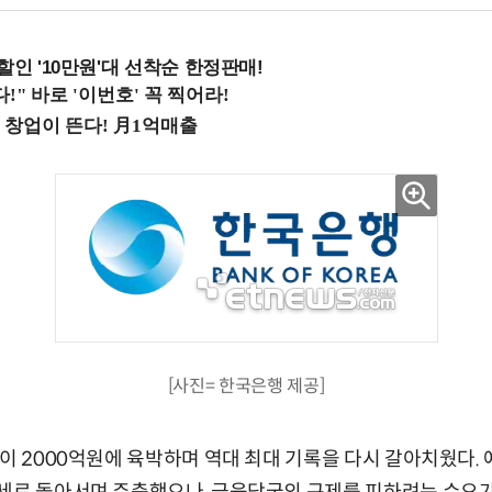
%할인 '10만원'대 선착순 한정판매!
[사진= 한국은행 제공]
빚이 2000억원에 육박하며 역대 최대 기록을 다시 갈아치웠다