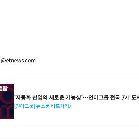
u@etnews.com
'자동화 산업의 새로운 가능성'…인아그룹 전국 7개 도
[인아그룹] 뉴스룸 바로가기>