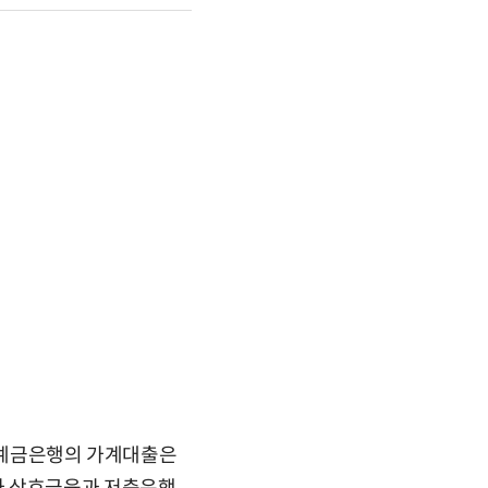
. 예금은행의 가계대출은