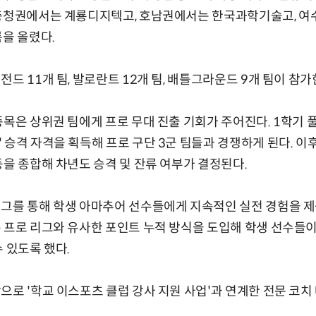
 충청권에서는 계룡디지텍고, 호남권에서는 한국과학기술고, 여
름을 올렸다.
드 11개 팀, 발로란트 12개 팀, 배틀그라운드 9개 팀이 참가
목은 상위권 팀에게 프로 무대 진출 기회가 주어진다. 1학기 풀
 승격 자격을 획득해 프로 구단 3군 팀들과 경쟁하게 된다. 
등을 종합해 차년도 승격 및 잔류 여부가 결정된다.
그를 통해 학생 아마추어 선수들에게 지속적인 실전 경험을 제
 프로 리그와 유사한 포인트 누적 방식을 도입해 학생 선수들이
 있도록 했다.
으로 '학교 이스포츠 클럽 강사 지원 사업'과 연계한 전문 코치