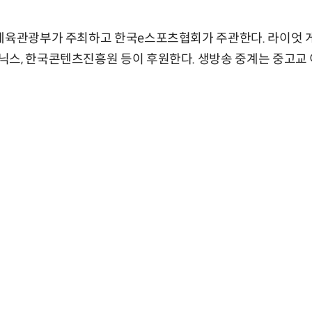
체육관광부가 주최하고 한국e스포츠협회가 주관한다. 라이엇 게임
스, 한국콘텐츠진흥원 등이 후원한다. 생방송 중계는 중고교 