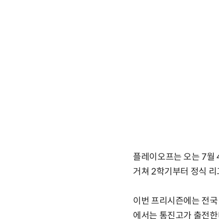
플레이오프는 오는 7월 
거쳐 2학기부터 정식 리
이번 프리시즌에는 전국
에서는 통진고가 출전한다