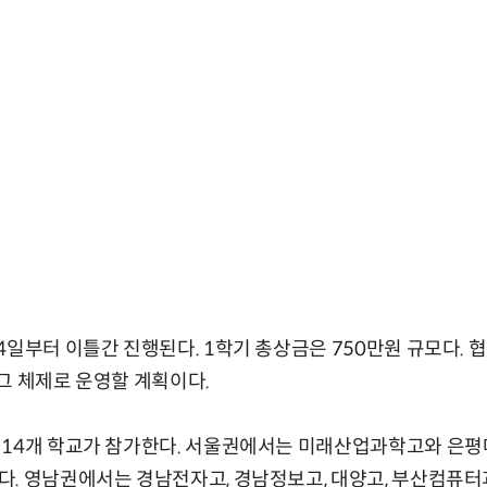
4일부터 이틀간 진행된다. 1학기 총상금은 750만원 규모다. 
그 체제로 운영할 계획이다.
 14개 학교가 참가한다. 서울권에서는 미래산업과학고와 은평
. 영남권에서는 경남전자고, 경남정보고, 대양고, 부산컴퓨터