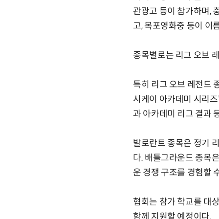
관광고 등이 참가하며,
고, 목포영화중 등이 이
종목별로는 리그 오브 레전
특히 리그 오브 레전드 종
시케이 아카데미 시리즈'
과 아카데미 리그 결과 
발로란트 종목은 정기 리
다. 배틀그라운드 종목은
운 경쟁 구조를 경험할 수
협회는 참가 학교를 대상
함께 지원할 예정이다.