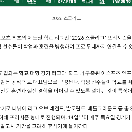
2026 스쿨리그
츠 최초의 제도권 학교 리그인 '2026 스쿨리그' 프리시즌을 
생 선수들이 학업과 훈련을 병행하며 프로 무대까지 연결될 수 
 도입되는 학교 대항 정기 리그다. 학교 내 구축된 이스포츠 인
받은 공식 학교 대표팀으로 구성된다. 학생 선수들이 학교를 
전문 훈련과 실전 경험을 이어갈 수 있도록 설계된 것이 특징이
학기로 나뉘어 리그 오브 레전드, 발로란트, 배틀그라운드 등 총
려해 프리시즌 형태로 진행되며, 14일부터 매주 목요일 경기가 
기말고사 기간을 고려해 휴식기에 들어간다.