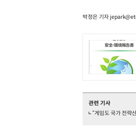
박정은 기자 jepark@et
관련 기사
“게임도 국가 전략산