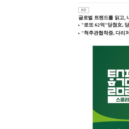
글로벌 트렌드를 읽고, 