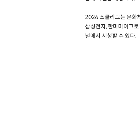
2026 스쿨리그는 문화
삼성전자, 한미마이크로닉
널에서 시청할 수 있다.