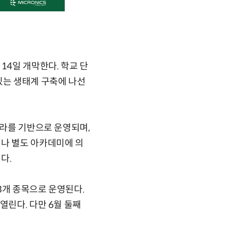
14일 개막한다. 학교 단
있는 생태계 구축에 나선
프라를 기반으로 운영되며,
떠나 별도 아카데미에 의
다.
 3개 종목으로 운영된다.
열린다. 다만 6월 둘째