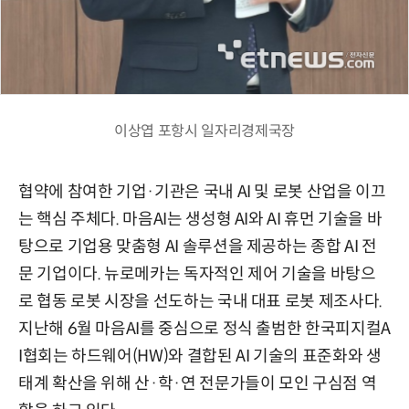
이상엽 포항시 일자리경제국장
협약에 참여한 기업·기관은 국내 AI 및 로봇 산업을 이끄
는 핵심 주체다. 마음AI는 생성형 AI와 AI 휴먼 기술을 바
탕으로 기업용 맞춤형 AI 솔루션을 제공하는 종합 AI 전
문 기업이다. 뉴로메카는 독자적인 제어 기술을 바탕으
로 협동 로봇 시장을 선도하는 국내 대표 로봇 제조사다.
지난해 6월 마음AI를 중심으로 정식 출범한 한국피지컬A
I협회는 하드웨어(HW)와 결합된 AI 기술의 표준화와 생
태계 확산을 위해 산·학·연 전문가들이 모인 구심점 역