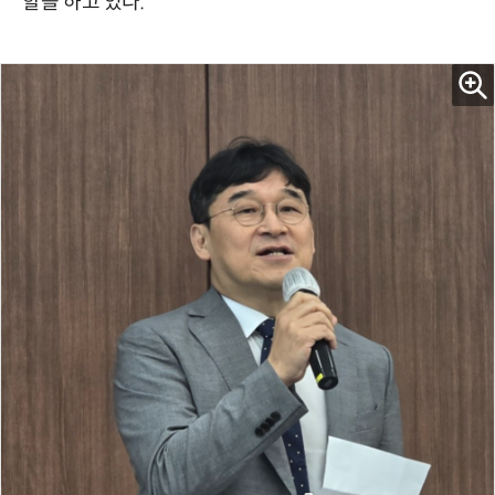
할을 하고 있다.