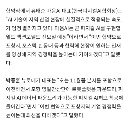
협약식에서 유태준 마음AI 대표(한국피지컬AI협회장)는
“AI 기술이 지역 산업 현장에 실질적으로 적용되는 속도
가 엄청 빨라지고 있다. 마음AI는 곧 피지컬 AI를 구현할
월드 액션모델도 선보일 예정”이라면서 “이번 협약으로
포항시, 포스텍, 한동대 등과 협력해 현장이 원하는 인재
를 양성해 지역 경쟁력을 높이는데 기여하겠다”고 말했
다.
박종훈 뉴로메카 대표는 “오는 11월쯤 본사를 포항으로
이전하면서 포항 영일만산단에 로봇플랫폼 파운드리, 피
지컬 AI 데이터 파운드리가 가능한 피지컬 AI허브 착공에
들어간다”면서 “이번 협약으로 포항지역 기업 경쟁력을
높이는데 최선을 다하겠다”고 말했다.