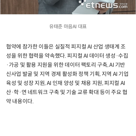
유태준 마음AI 대표
협약에 참가한 이들은 실질적 피지컬 AI 산업 생태계 조
성을 위한 협력을 약속했다. 피지컬 AI 데이터 생성·수집
·가공 및 활용 지원을 위한 데이터 팩토리 구축, AI 기반
신사업 발굴 및 지역 경제 활성화 정책 기획, 지역 AI 기업
육성 및 성장 지원, AI 인재 양성 및 채용 지원, 피지컬 AI
산·학·연 네트워크 구축 및 기술 교류 확대 등이 주요 협
약 내용이다.