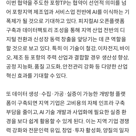
이번 협약을 주도한 포항TP는 협약이 선언적 의미를 넘
어 포항지역 제조업과 서비스업 전반에 AI를 이식하는 기
폭제가 될 것으로 기대하고 있다. 피지컬AI 오픈플랫폼
구축과 데이터팩토리 조성을 통해 지역 산업 전반의 디
지털 전환과 신성장 동력 창출을 앞당기는 데 큰 역할을
할 것으로 보고 있다. 특히 이 기술이 철강, 이차전지, 바이
오, 제조 등 포항의 주력 산업과 결합할 경우 생산성 향상,
공정 지능화, 품질 고도화, 안전관리 강화 등 다양한 산업
혁신 효과를 기대할 수 있다.
또 데이터 생성·수집·가공·실증이 가능한 개방형 플랫
폼이 구축되면 지역 기업은 고비용의 자체 인프라 구축
부담을 줄이고, AI 기술 개발과 사업화에 필요한 실증 환
경을 보다 쉽게 활용할 수 있게 된다. 이는 지역 기업 경쟁
력 강화와 전문인력 유입, 창업·투자 활성화, 양질의 일자