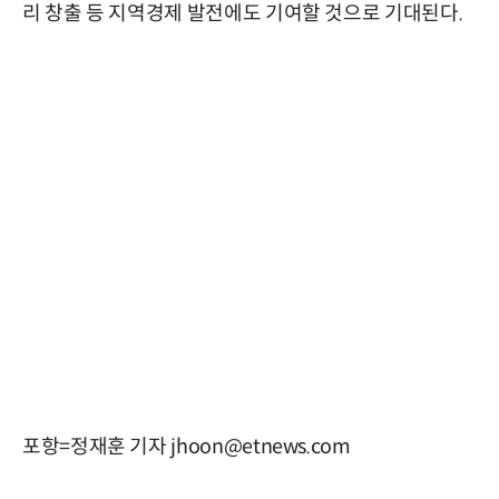
리 창출 등 지역경제 발전에도 기여할 것으로 기대된다.
포항=정재훈 기자 jhoon@etnews.com