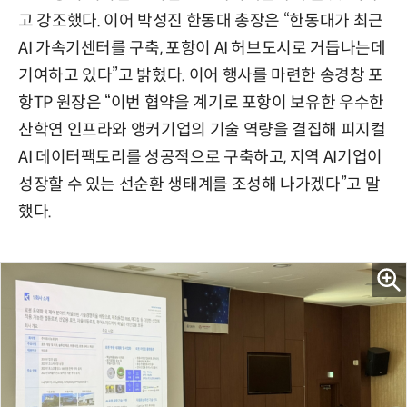
고 강조했다. 이어 박성진 한동대 총장은 “한동대가 최근
AI 가속기센터를 구축, 포항이 AI 허브도시로 거듭나는데
기여하고 있다”고 밝혔다. 이어 행사를 마련한 송경창 포
항TP 원장은 “이번 협약을 계기로 포항이 보유한 우수한
산학연 인프라와 앵커기업의 기술 역량을 결집해 피지컬
AI 데이터팩토리를 성공적으로 구축하고, 지역 AI기업이
성장할 수 있는 선순환 생태계를 조성해 나가겠다”고 말
했다.