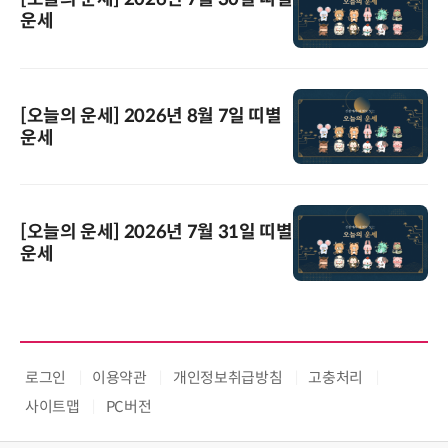
운세
[오늘의 운세] 2026년 8월 7일 띠별
운세
[오늘의 운세] 2026년 7월 31일 띠별
운세
로그인
이용약관
개인정보취급방침
고충처리
사이트맵
PC버전