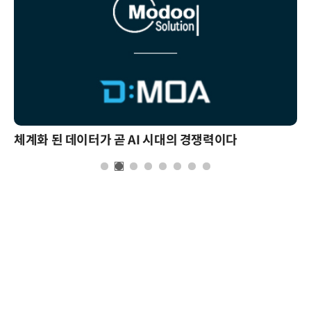
체계화 된 데이터가 곧 AI 시대의 경쟁력이다