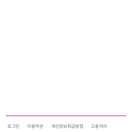
로그인
이용약관
개인정보취급방침
고충처리