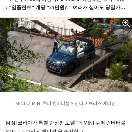
MINI 더 MINI 쿠퍼 컨버터블 S 인디고 브리즈 에디션.
MINI 코리아가 특별 한정판 모델 '더 MINI 쿠퍼 컨버터블