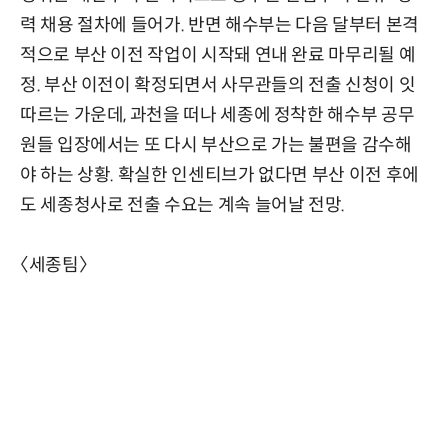
력 채용 절차에 들어가. 반면 해수부는 다음 달부터 본격
적으로 부산 이전 작업이 시작돼 연내 완료 마무리될 예
정. 부산 이전이 확정되면서 사무관들의 전출 신청이 잇
따르는 가운데, 과천을 떠나 세종에 정착한 해수부 공무
원들 입장에서는 또 다시 부산으로 가는 불편을 감수해
야 하는 상황. 확실한 인센티브가 없다면 부산 이전 후에
도 세종청사로 전출 수요는 계속 늘어날 전망.
〈세종팀〉