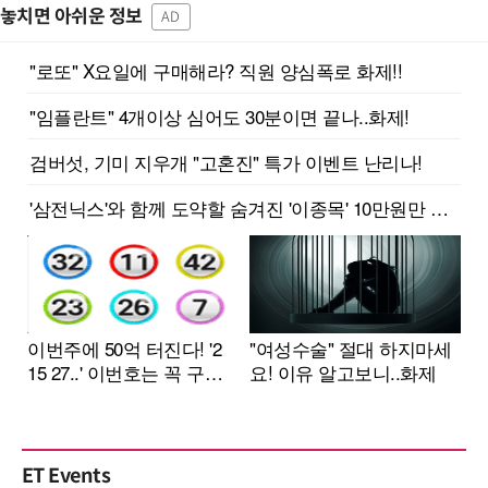
놓치면 아쉬운 정보
AD
ET Events