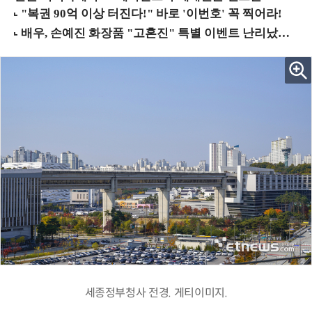
세종정부청사 전경. 게티이미지.