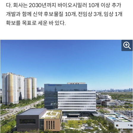
다. 회사는 2030년까지 바이오시밀러 10개 이상 추가
개발과 함께 신약 후보물질 10개, 전임상 3개, 임상 1개
확보를 목표로 세운 바 있다.