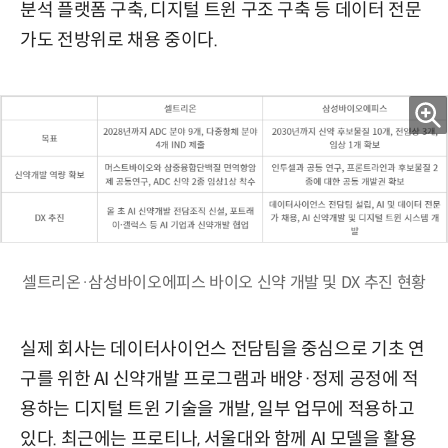
분석 플랫폼 구축, 디지털 트윈 구조 구축 등 데이터 전문
가도 전방위로 채용 중이다.
셀트리온·삼성바이오에피스 바이오 신약 개발 및 DX 추진 현황
실제 회사는 데이터사이언스 전담팀을 중심으로 기초 연
구를 위한 AI 신약개발 프로그램과 배양·정제 공정에 적
용하는 디지털 트윈 기술을 개발, 일부 업무에 적용하고
있다. 최근에는 프로티나, 서울대와 함께 AI 모델을 활용