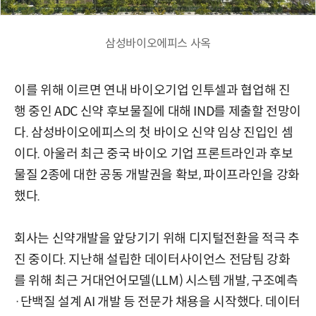
삼성바이오에피스 사옥
이를 위해 이르면 연내 바이오기업 인투셀과 협업해 진
행 중인 ADC 신약 후보물질에 대해 IND를 제출할 전망이
다. 삼성바이오에피스의 첫 바이오 신약 임상 진입인 셈
이다. 아울러 최근 중국 바이오 기업 프론트라인과 후보
물질 2종에 대한 공동 개발권을 확보, 파이프라인을 강화
했다.
회사는 신약개발을 앞당기기 위해 디지털전환을 적극 추
진 중이다. 지난해 설립한 데이터사이언스 전담팀 강화
를 위해 최근 거대언어모델(LLM) 시스템 개발, 구조예측
·단백질 설계 AI 개발 등 전문가 채용을 시작했다. 데이터