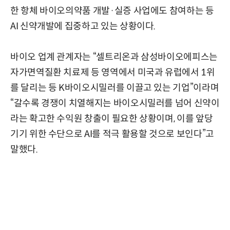
한 항체 바이오의약품 개발·실증 사업에도 참여하는 등
AI 신약개발에 집중하고 있는 상황이다.
바이오 업계 관계자는 “셀트리온과 삼성바이오에피스는
자가면역질환 치료제 등 영역에서 미국과 유럽에서 1위
를 달리는 등 K바이오시밀러를 이끌고 있는 기업”이라며
“갈수록 경쟁이 치열해지는 바이오시밀러를 넘어 신약이
라는 확고한 수익원 창출이 필요한 상황이며, 이를 앞당
기기 위한 수단으로 AI를 적극 활용할 것으로 보인다”고
말했다.