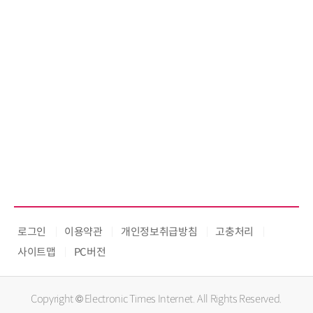
로그인
이용약관
개인정보취급방침
고충처리
사이트맵
PC버전
Copyright © Electronic Times Internet. All Rights Reserved.