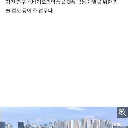
기전 연구 △바이오의약품 플랫폼 공동 개발을 위한 기
술 검토 등이 주 업무다.