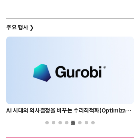
주요 행사
❯
AI 시대의 의사결정을 바꾸는 수리최적화(Optimization): 실제 산업 적용 사례와 활용 전략