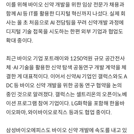
이를 위해 바이오 신약 개발을 위한 임상 전문가 채용과
함께 AI 등 IT를 활용한 디지털 혁신까지 나섰다. 실제 회
사는 올 초 처음으로 AI 전담팀을 꾸려 신약개발 과정에
디지털 기술 접목을 시도하는 한편 외부 기업과 협업도
확대 중이다.
최근 바이오 기업 포트래이와 1250억원 규모 공간전사
체·AI 기술을 활용한 신약 탐색 공동연구 개발 계약을 체
결한 게 대표적이다. 이어서 신약AI 기업인 갤럭스와도 A
DC 등 바이오 신약 개발을 위한 공동 연구 협약을 논의
중인 것으로 알려졌다. 갤럭스는 셀트리온의 오픈이노베
이션 프로그램 참여 기업이다. LG화학을 포함해 한올바
이오파마, 와이바이오로직스 등과도 협업 중이다.
삼성바이오에피스도 바이오 신약 개발에 속도를 내고 있