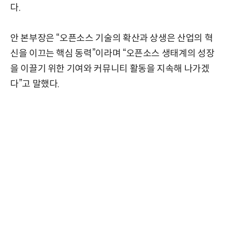
다.
안 본부장은 “오픈소스 기술의 확산과 상생은 산업의 혁
신을 이끄는 핵심 동력”이라며 “오픈소스 생태계의 성장
을 이끌기 위한 기여와 커뮤니티 활동을 지속해 나가겠
다”고 말했다.