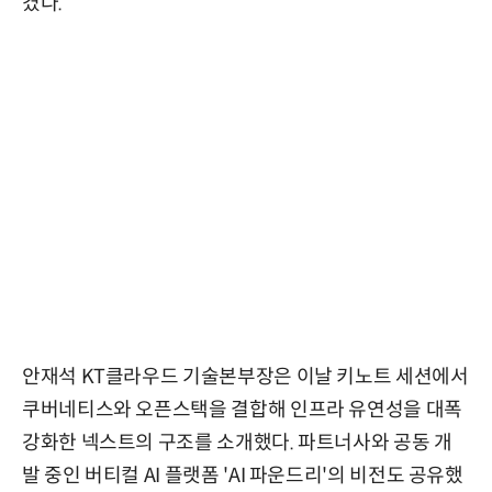
겼다.
안재석 KT클라우드 기술본부장은 이날 키노트 세션에서
쿠버네티스와 오픈스택을 결합해 인프라 유연성을 대폭
강화한 넥스트의 구조를 소개했다. 파트너사와 공동 개
발 중인 버티컬 AI 플랫폼 'AI 파운드리'의 비전도 공유했