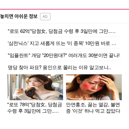
놓치면 아쉬운 정보
AD