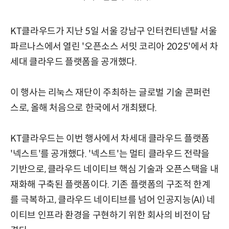
KT클라우드가 지난 5일 서울 강남구 인터컨티넨탈 서울
파르나스에서 열린 '오픈소스 서밋 코리아 2025'에서 차
세대 클라우드 플랫폼을 공개했다.
이 행사는 리눅스 재단이 주최하는 글로벌 기술 콘퍼런
스로, 올해 처음으로 한국에서 개최됐다.
KT클라우드는 이번 행사에서 차세대 클라우드 플랫폼
'넥스트'를 공개했다. '넥스트'는 멀티 클라우드 전략을
기반으로, 클라우드 네이티브 핵심 기술과 오픈스택을 내
재화해 구축된 플랫폼이다. 기존 플랫폼의 구조적 한계
를 극복하고, 클라우드 네이티브를 넘어 인공지능(AI) 네
이티브 인프라 환경을 구현하기 위한 회사의 비전이 담