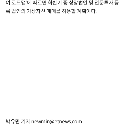
여 로드맵'에 따르면 하반기 중 상장법인 및 전문투자 등
록 법인의 가상자산 매매를 허용할 계획이다.
박유민 기자 newmin@etnews.com