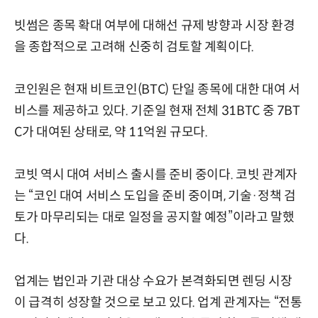
빗썸은 종목 확대 여부에 대해선 규제 방향과 시장 환경
을 종합적으로 고려해 신중히 검토할 계획이다.
코인원은 현재 비트코인(BTC) 단일 종목에 대한 대여 서
비스를 제공하고 있다. 기준일 현재 전체 31BTC 중 7BT
C가 대여된 상태로, 약 11억원 규모다.
코빗 역시 대여 서비스 출시를 준비 중이다. 코빗 관계자
는 “코인 대여 서비스 도입을 준비 중이며, 기술·정책 검
토가 마무리되는 대로 일정을 공지할 예정”이라고 말했
다.
업계는 법인과 기관 대상 수요가 본격화되면 렌딩 시장
이 급격히 성장할 것으로 보고 있다. 업계 관계자는 “전통