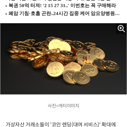
사진=게티이미지
가상자산 거래소들이 '코인 렌딩(대여 서비스)' 확대에