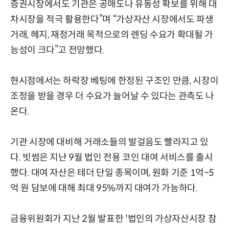
증권시장에서도 기관은 공매도나 유동성 확보를 위해 대
차시장을 적극 활용한다”며 “가상자산 시장에서도 파생
거래, 헤지, 재정거래 목적으로의 렌딩 수요가 확대될 가
능성이 크다”고 전망했다.
현시점에서는 하락장 베팅에 한정된 구조인 만큼, 시장이
조정을 받을 경우 더 수요가 늘어날 수 있다는 관측도 나
온다.
기관 시장에 대비해 거래소들의 발걸음도 빨라지고 있
다. 빗썸은 지난 9월 법인 전용 코인 대여 서비스를 출시
했다. 대여 자산은 테더 단일 종목이며, 원화 기준 1억~5
억 원 담보에 대해 최대 95%까지 대여가 가능하다.
금융위원회가 지난 2월 발표한 '법인의 가상자산시장 참