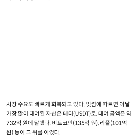
시장 수요도 빠르게 회복되고 있다. 빗썸에 따르면 이날
가장 많이 대여된 자산은 테더(USDT)로, 대여 금액은 약
732억 원에 달했다. 비트코인(135억 원), 리플(101억
원) 등이 그 뒤를 이었다.