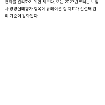
변화를 관리하기 위한 제도다. 오는 2027년부터는 보험
사 경영실태평가 항목에 듀레이션 갭 지표가 신설돼 관
리 기준이 강화된다.