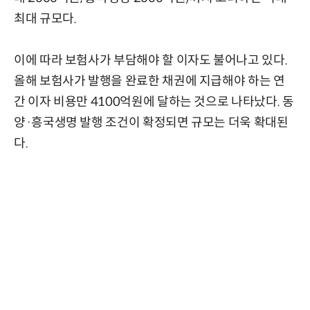
최대 규모다.
이에 따라 보험사가 부담해야 할 이자도 불어나고 있다.
올해 보험사가 발행을 완료한 채권에 지급해야 하는 연
간 이자 비용만 4100억원에 달하는 것으로 나타났다. 동
양·흥국생명 발행 조건이 확정되면 규모는 더욱 확대된
다.