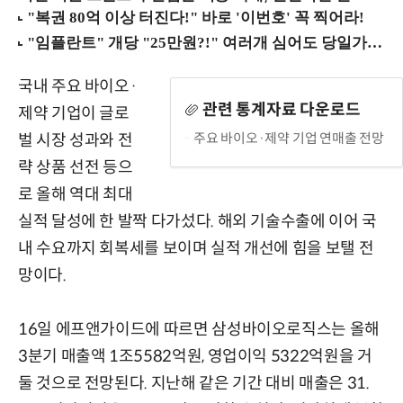
국내 주요 바이오·
관련 통계자료 다운로드
제약 기업이 글로
주요 바이오·제약 기업 연매출 전망
벌 시장 성과와 전
략 상품 선전 등으
로 올해 역대 최대
실적 달성에 한 발짝 다가섰다. 해외 기술수출에 이어 국
내 수요까지 회복세를 보이며 실적 개선에 힘을 보탤 전
망이다.
16일 에프앤가이드에 따르면 삼성바이오로직스는 올해
3분기 매출액 1조5582억원, 영업이익 5322억원을 거
둘 것으로 전망된다. 지난해 같은 기간 대비 매출은 31.