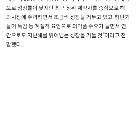
으로 성장률이 낮지만 최근 상위 제약사를 중심으로 해
외시장에 주력하면서 조금씩 성장을 거두고 있고, 하반기
들어 독감 등 계절적 요인으로 의약품 수요가 늘면서 연
간으로도 지난해를 뛰어넘는 성장을 거둘 것”이라고 전
망했다.