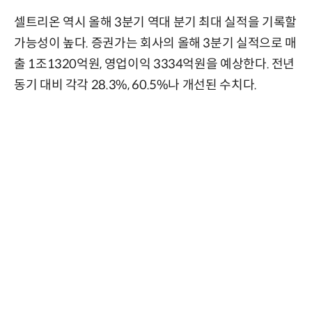
셀트리온 역시 올해 3분기 역대 분기 최대 실적을 기록할
가능성이 높다. 증권가는 회사의 올해 3분기 실적으로 매
출 1조1320억원, 영업이익 3334억원을 예상한다. 전년
동기 대비 각각 28.3%, 60.5%나 개선된 수치다.