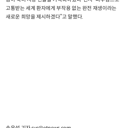
고통받는 세계 환자에게 부작용 없는 완전 재생이라는
새로운 희망을 제시하겠다”고 말했다.
송윤섭 기자 sys@etnews.com