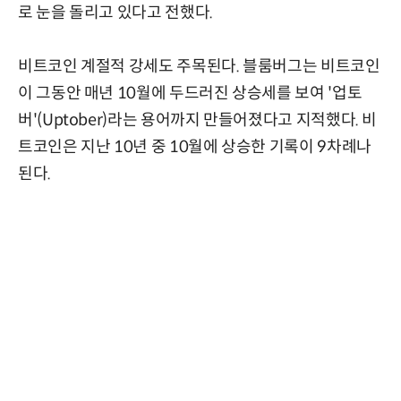
로 눈을 돌리고 있다고 전했다.
비트코인 계절적 강세도 주목된다. 블룸버그는 비트코인
이 그동안 매년 10월에 두드러진 상승세를 보여 '업토
버'(Uptober)라는 용어까지 만들어졌다고 지적했다. 비
트코인은 지난 10년 중 10월에 상승한 기록이 9차례나
된다.