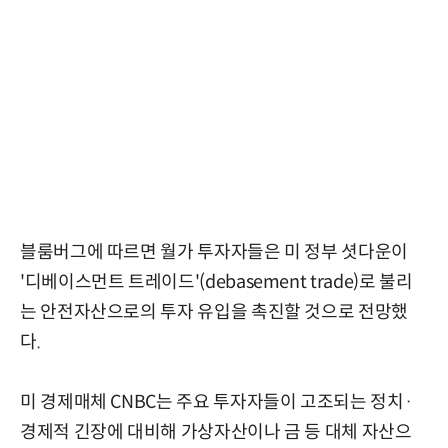
블룸버그에 따르면 월가 투자자들은 미 정부 셧다운이
'디베이스먼트 트레이드'(debasement trade)로 불리
는 안전자산으로의 투자 유입을 촉진할 것으로 전망했
다.
미 경제매체 CNBC는 주요 투자자들이 고조되는 정치·
경제적 긴장에 대비해 가상자산이나 금 등 대체 자산으