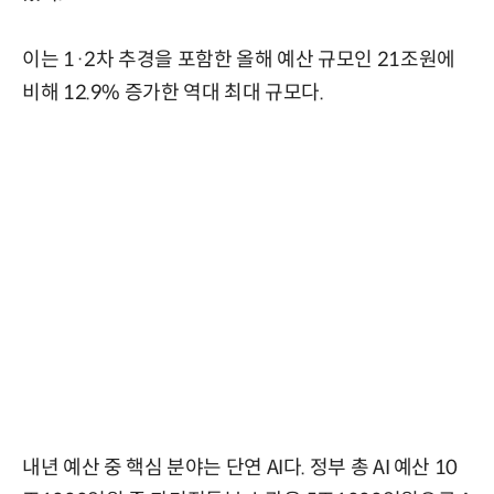
이는 1·2차 추경을 포함한 올해 예산 규모인 21조원에
비해 12.9% 증가한 역대 최대 규모다.
내년 예산 중 핵심 분야는 단연 AI다. 정부 총 AI 예산 10