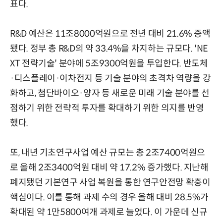
표다.
R&D 예산은 11조8000억원으로 전년 대비 21.6% 증액
됐다. 정부 총 R&D의 약 33.4%을 차지하는 규모다. 'NE
XT 전략기술' 분야에 5조9300억원을 투입한다. 반도체
·디스플레이·이차전지 등 기술 분야의 초격차 역량을 강
화하고, 첨단바이오·양자 등 새로운 미래 기술 분야를 선
점하기 위한 전략적 투자를 확대하기 위한 의지를 반영
했다.
또, 내년 기초연구사업 예산 규모는 총 2조7400억원으
로 올해 2조3400억원 대비 약 17.2% 증가했다. 지난해
폐지됐던 기본연구 사업 복원을 통한 연구안전망 확충이
핵심이다. 이를 통해 과제 수의 경우 올해 대비 28.5%가
확대된 약 1만5800여개 과제로 늘었다. 이 가운데 신규