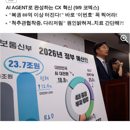
AI AGENT로 완성하는 CX 혁신 (9/9 코엑스)