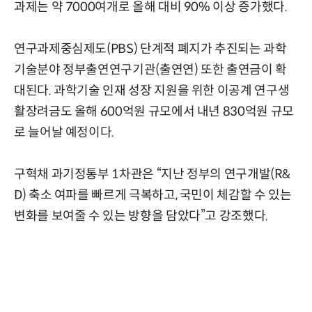
과제는 약 7000여개로 올해 대비 90% 이상 증가했다.
연구과제중심제도(PBS) 단계적 폐지가 추진되는 과학
기술분야 정부출연연구기관(출연연) 또한 출연금이 확
대된다. 과학기술 인재 성장 지원을 위한 이공계 연구생
활장려금도 올해 600억원 규모에서 내년 830억원 규모
로 늘어날 예정이다.
구혁채 과기정통부 1차관은 “지난 정부의 연구개발(R&
D) 축소 여파를 빠르게 극복하고, 국민이 체감할 수 있는
변화를 보여줄 수 있는 방향을 담았다”고 강조했다.