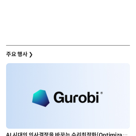
주요 행사
❯
AI 시대의 의사결정을 바꾸는 수리최적화(Optimization): 실제 산업 적용 사례와 활용 전략