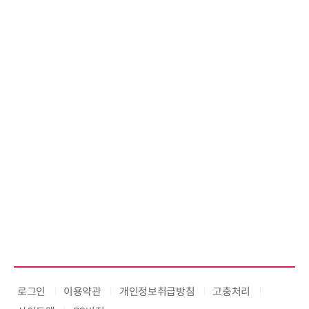
로그인
이용약관
개인정보취급방침
고충처리