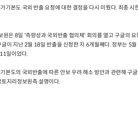
가기본도 국외 반출 요청에 대한 결정을 다시 미뤘다. 최종 시한
은 8일 '측량성과 국외반출 협의체' 회의를 열고 구글의 요
글이 지난 2월 18일 반출을 신청한 지 6개월째다. 정부는 5월 
 11일이었다.
기본도의 국외반출에 따른 안보 우려 해소 방안과 관련해 구글
 국토지리정보원측 설명이다.