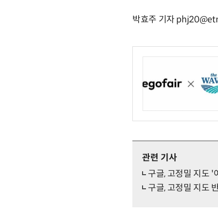
박효주 기자 phj20@etn
관련 기사
구글, 고정밀 지도 
구글, 고정밀 지도 