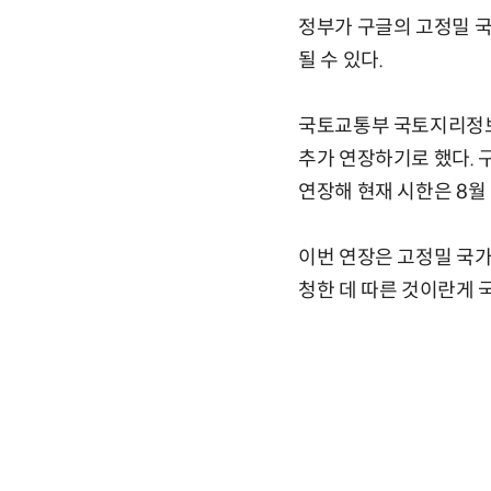
정부가 구글의 고정밀 국
될 수 있다.
국토교통부 국토지리정보원
추가 연장하기로 했다. 구
연장해 현재 시한은 8월
이번 연장은 고정밀 국가
청한 데 따른 것이란게