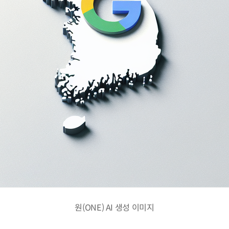
원(ONE) AI 생성 이미지