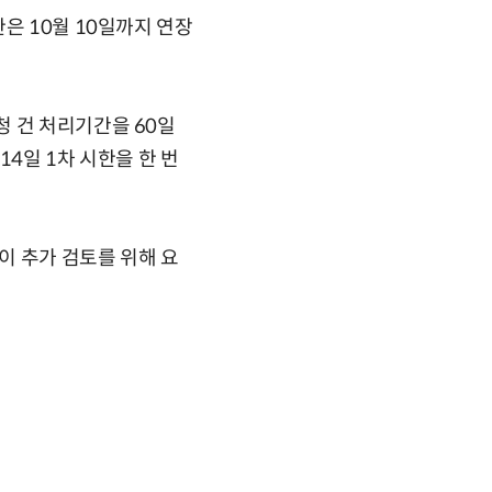
은 10월 10일까지 연장
청 건 처리기간을 60일
14일 1차 시한을 한 번
이 추가 검토를 위해 요