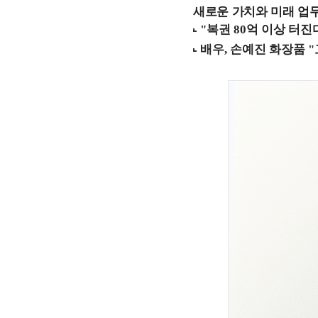
새로운 가치와 미래 업무 환경