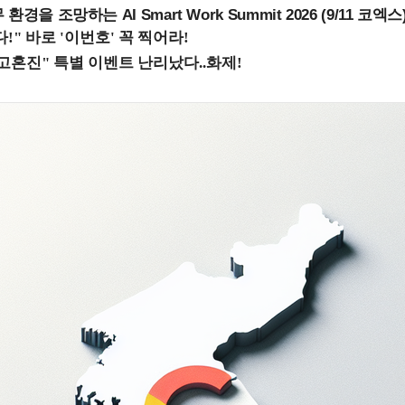
을 조망하는 AI Smart Work Summit 2026 (9/11 코엑스