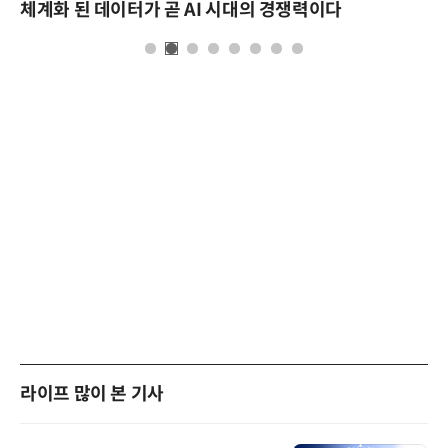
체계화 된 데이터가 곧 AI 시대의 경쟁력이다
라이프 많이 본 기사