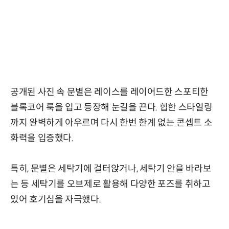
공개된 사진 속 문별은 레이스를 레이어드한 스포티한
블록코어 룩을 입고 등장해 눈길을 끈다. 힙한 스타일링
까지 완벽하게 아우르며 다시 한번 한계 없는 콘셉트 소
화력을 입증했다.
특히, 문별은 세탁기에 걸터앉거나, 세탁기 안을 바라보
는 등 세탁기를 오브제로 활용해 다양한 포즈를 취하고
있어 호기심을 자극했다.