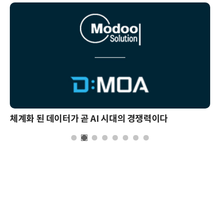
체계화 된 데이터가 곧 AI 시대의 경쟁력이다