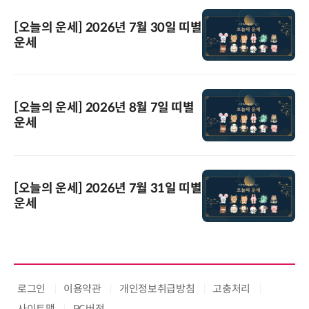
[오늘의 운세] 2026년 7월 30일 띠별
운세
[오늘의 운세] 2026년 8월 7일 띠별
운세
[오늘의 운세] 2026년 7월 31일 띠별
운세
로그인
이용약관
개인정보취급방침
고충처리
사이트맵
PC버전