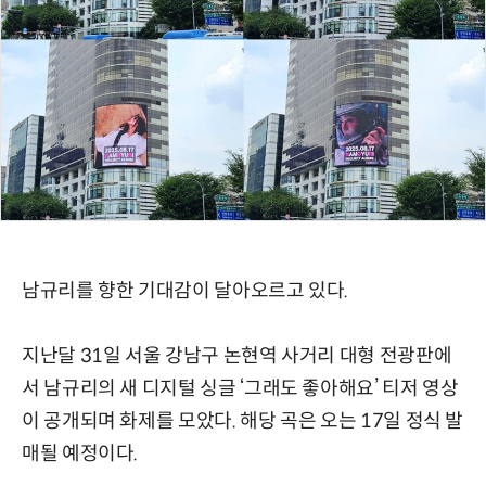
남규리를 향한 기대감이 달아오르고 있다.
지난달 31일 서울 강남구 논현역 사거리 대형 전광판에
서 남규리의 새 디지털 싱글 ‘그래도 좋아해요’ 티저 영상
이 공개되며 화제를 모았다. 해당 곡은 오는 17일 정식 발
매될 예정이다.