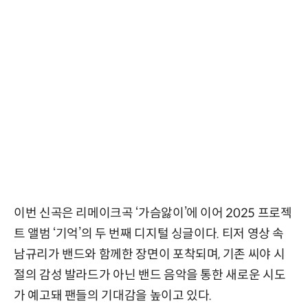
이번 신곡은 리메이크곡 ‘가슴앓이’에 이어 2025 프로젝
트 앨범 ‘기억’의 두 번째 디지털 싱글이다. 티저 영상 속
남규리가 밴드와 함께한 장면이 포착되며, 기존 씨야 시
절의 감성 발라드가 아닌 밴드 음악을 통한 새로운 시도
가 예고돼 팬들의 기대감을 높이고 있다.