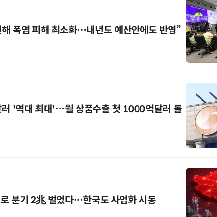
원해 폭염 피해 최소화…내년도 예산안에도 반영”
러 '역대 최대'…월 상품수출 첫 1000억달러 돌
'으로 분기 2兆 벌었다…한국도 사업화 시동