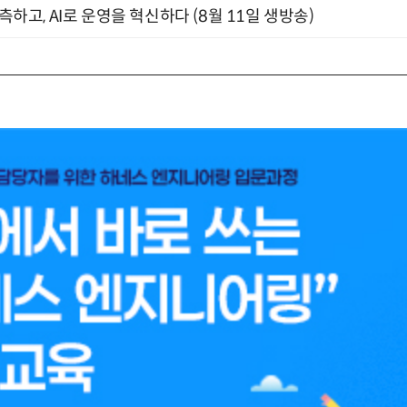
관측하고, AI로 운영을 혁신하다 (8월 11일 생방송)