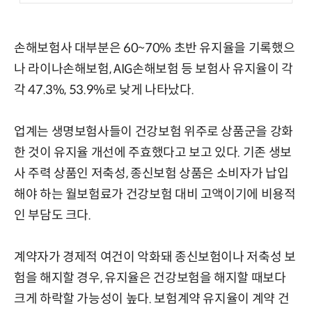
손해보험사 대부분은 60~70% 초반 유지율을 기록했으
나 라이나손해보험, AIG손해보험 등 보험사 유지율이 각
각 47.3%, 53.9%로 낮게 나타났다.
업계는 생명보험사들이 건강보험 위주로 상품군을 강화
한 것이 유지율 개선에 주효했다고 보고 있다. 기존 생보
사 주력 상품인 저축성, 종신보험 상품은 소비자가 납입
해야 하는 월보험료가 건강보험 대비 고액이기에 비용적
인 부담도 크다.
계약자가 경제적 여건이 악화돼 종신보험이나 저축성 보
험을 해지할 경우, 유지율은 건강보험을 해지할 때보다
크게 하락할 가능성이 높다. 보험계약 유지율이 계약 건