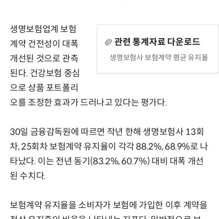
생명보험업계 보험
관련 통계자료 다운로드
계약 건전성이 대폭
생명보험사 보험계약 평균 유지율
개선된 것으로 관측
된다. 건강보험 중심
으로 상품 포트폴리
오를 조정한 효과가 드러나고 있다는 평가다.
30일 금융감독원에 따르면 작년 한해 생명보험사 13회
차, 25회차 보험계약 유지율이 각각 88.2%, 68.9%로 나
타났다. 이는 전년 동기(83.2%, 60.7%) 대비 대폭 개선
된 수치다.
보험계약 유지율을 소비자가 보험에 가입한 이후 계약을