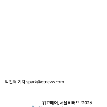
박진혁 기자 spark@etnews.com
위고페어, 서울AI허브 '2026