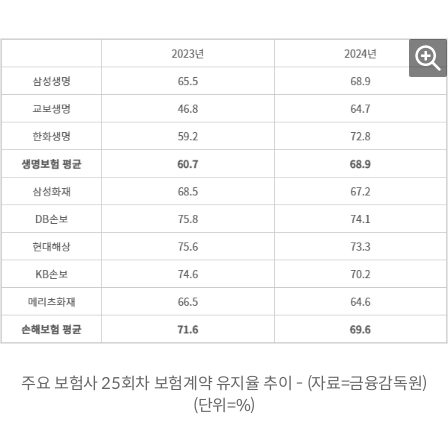
주요 보험사 25회차 보험계약 유지율 추이 - (자료=금융감독원)
(단위=%)