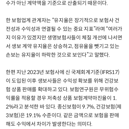
수가 아닌 계약액을 기준으로 산출되기 때문이다.
한 보험업계 관계자는 “유지율은 장기적으로 보험사 건
전성과 수익성과 연결될 수 있는 중요 지표”라며 “여러가
지 이유가 있겠지만 생명보험사들이 체질 개선에 나서면
서 생보 계약 유지율은 상승하고, 점유율을 뺏기고 있는
손보는 유지율이 하락한 것으로 보인다”고 말했다.
한편 지난 2023년 보험사에 신 국제회계기준(IFRS17)
이 도입된 이후 생보사들은 수익성 확보를 위해 건강보
험 상품 판매를 확대하고 있다. 보험연구원은 무위험수
익률을 적용할 경우 저축성 상품 보험계약마진율이 1.
2%라고 분석한 바 있다. 종신보험이 9.7%, 건강보험(제
3보험)은 19.1% 수준이다. 같은 금액으로 보험을 판매
해도 수익에서 차이가 발생한다는 의미다.