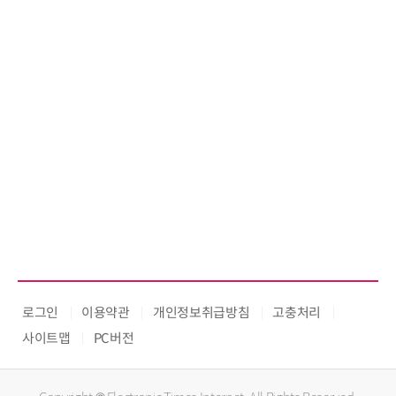
로그인
이용약관
개인정보취급방침
고충처리
사이트맵
PC버전