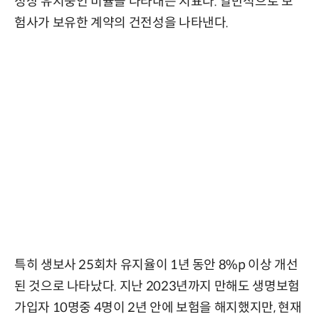
정상 유지중인 비율을 나타내는 지표다. 일반적으로 보
험사가 보유한 계약의 건전성을 나타낸다.
특히 생보사 25회차 유지율이 1년 동안 8%p 이상 개선
된 것으로 나타났다. 지난 2023년까지 만해도 생명보험
가입자 10명중 4명이 2년 안에 보험을 해지했지만, 현재