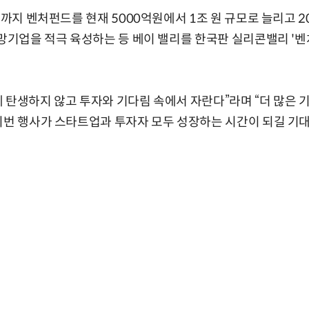
년까지 벤처펀드를 현재 5000억원에서 1조 원 규모로 늘리고 
유망기업을 적극 육성하는 등 베이 밸리를 한국판 실리콘밸리 '
 탄생하지 않고 투자와 기다림 속에서 자란다”라며 “더 많은
이번 행사가 스타트업과 투자자 모두 성장하는 시간이 되길 기