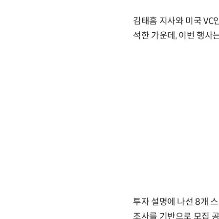
김태흠 지사와 미국 VC인
석한 가운데, 이번 행사는
투자 설명에 나선 8개 
조사를 기반으로 모집 공