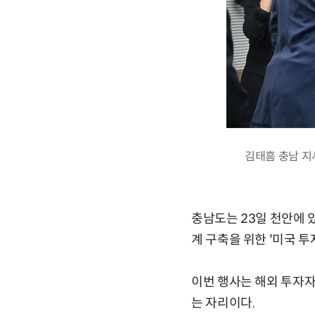
김태흠 충남 지
충남도는 23일 천안에 
계 구축을 위한 '미국 
이번 행사는 해외 투자자
는 자리이다.