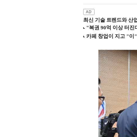
최신 기술 트렌드와 산업별