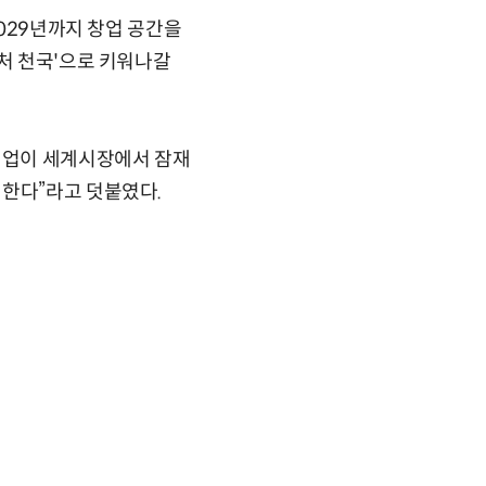
2029년까지 창업 공간을
벤처 천국'으로 키워나갈
 기업이 세계시장에서 잠재
대한다”라고 덧붙였다.