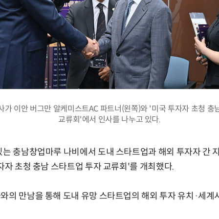
사가 이안 버그만 알케미스트AC 파트너(왼쪽)와 '미국 투자자 초청 충
교류회'에서 인사를 나누고 있다.
있는 충남창업마루 나비에서 도내 스타트업과 해외 투자자 간 지
투자자 초청 충남 스타트업 투자 교류회'를 개최했다.
와의 만남을 통해 도내 유망 스타트업의 해외 투자 유치·세계