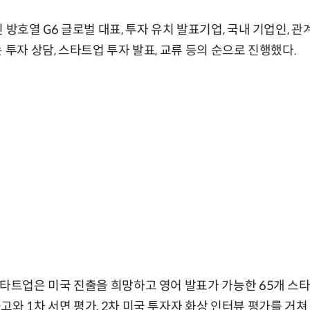
 방호열 G6 글로벌 대표, 투자 유치 발표기업, 국내 기업인, 관
 투자 상담, 스타트업 투자 발표, 교류 등의 순으로 진행했다.
스타트업은 미국 진출을 희망하고 영어 발표가 가능한 65개 스
고와 1차 서면 평가, 2차 미국 투자자 화상 인터뷰 평가를 거쳐