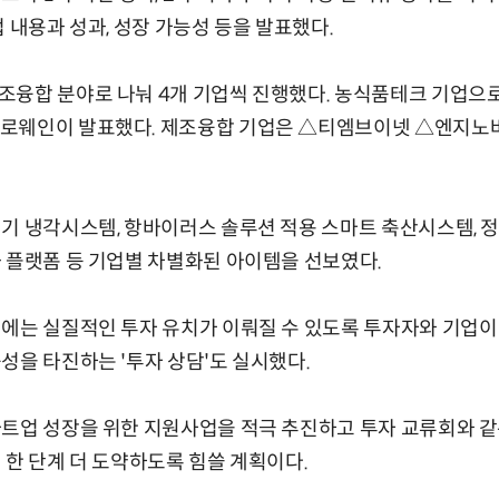
 내용과 성과, 성장 가능성 등을 발표했다.
조융합 분야로 나눠 4개 기업씩 진행했다. 농식품테크 기업으
로웨인이 발표했다. 제조융합 기업은 △티엠브이넷 △엔지노
기 냉각시스템, 항바이러스 솔루션 적용 스마트 축산시스템, 정밀
 플랫폼 등 기업별 차별화된 아이템을 선보였다.
에는 실질적인 투자 유치가 이뤄질 수 있도록 투자자와 기업이
성을 타진하는 '투자 상담'도 실시했다.
타트업 성장을 위한 지원사업을 적극 추진하고 투자 교류회와 같
 한 단계 더 도약하도록 힘쓸 계획이다.