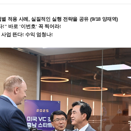
 적용 사례, 실질적인 실행 전략을 공유 (9/18 양재역)