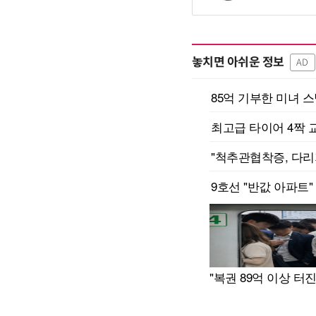
놓치면 아쉬운 정보
AD