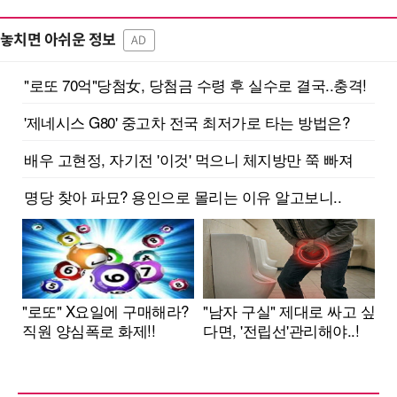
놓치면 아쉬운 정보
AD