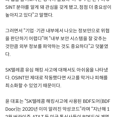
SINT 분야를 알게 돼 관심을 갖게 됐고, 점점 더 중요성이
높아지고 있다”고 말했다.
그러면서 “기업·기관 내부에서 나오는 정보만으로 위협
을 판단하기 어렵다”며 “내부 보안 시스템을 잘 갖추는
것만큼 외부 정보를 파악하는 것도 중요하다”고 덧붙였
다.
SK텔레콤 유심 해킹 사고에 대해서도 아쉬움을 나타냈
다. OSINT만 제대로 작동했다면 사고를 막거나 피해를
최소화할 수 있었기 때문이다.
윤 대표는 “SK텔레콤 해킹사고에 사용된 BDF도어(BDF
Door)는 2020년 이미 알려진 악성코드”라며 “지난해 1