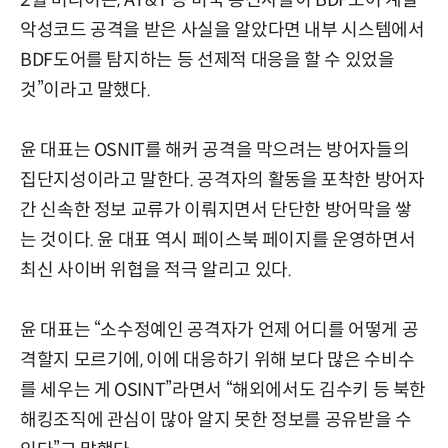
2월 버라이즌, AT&T 등 미국 통신사들이 BDF도어 계열
악성코드 공격을 받은 사실을 알았다면 내부 시스템에서
BDF도어를 탐지하는 등 선제적 대응을 할 수 있었을
것”이라고 말했다.
윤 대표는 OSNIT를 해커 공격을 막으려는 방어자들의
집단지성이라고 말한다. 공격자의 활동을 포착한 방어자
간 신속한 정보 교류가 이뤄지면서 단단한 방어막을 쌓
는 것이다. 윤 대표 역시 페이스북 페이지를 운영하면서
최신 사이버 위협을 적극 알리고 있다.
윤 대표는 “소수정예인 공격자가 언제 어디를 어떻게 공
격할지 모르기에, 이에 대응하기 위해 보다 많은 수비수
를 세우는 게 OSINT”라면서 “해외에서도 김수키 등 북한
해킹조직에 관심이 많아 알지 못한 정보를 공유받을 수