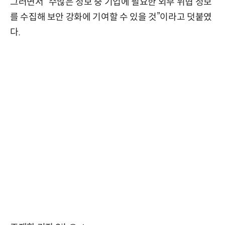
그러면서 “수많은 정보 중 기업에 필요한 외부 위협 정보
를 수집해 보안 강화에 기여할 수 있을 것”이라고 덧붙였
다.