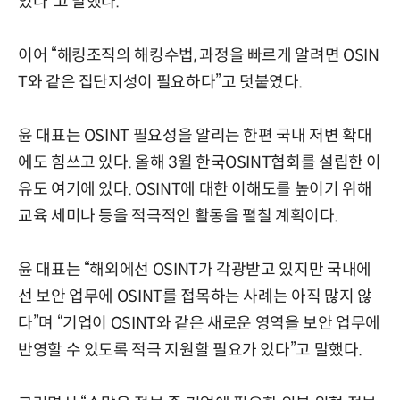
있다”고 말했다.
이어 “해킹조직의 해킹수법, 과정을 빠르게 알려면 OSIN
T와 같은 집단지성이 필요하다”고 덧붙였다.
윤 대표는 OSINT 필요성을 알리는 한편 국내 저변 확대
에도 힘쓰고 있다. 올해 3월 한국OSINT협회를 설립한 이
유도 여기에 있다. OSINT에 대한 이해도를 높이기 위해
교육 세미나 등을 적극적인 활동을 펼칠 계획이다.
윤 대표는 “해외에선 OSINT가 각광받고 있지만 국내에
선 보안 업무에 OSINT를 접목하는 사례는 아직 많지 않
다”며 “기업이 OSINT와 같은 새로운 영역을 보안 업무에
반영할 수 있도록 적극 지원할 필요가 있다”고 말했다.