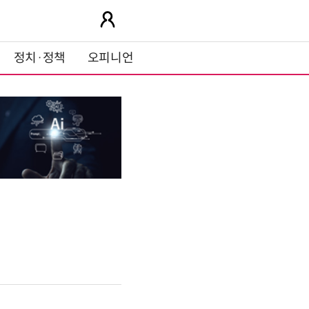
정치·정책
오피니언