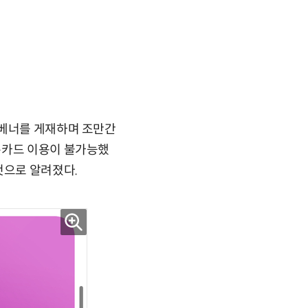
 베너를 게재하며 조만간
통카드 이용이 불가능했
것으로 알려졌다.