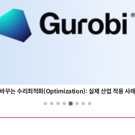
바꾸는 수리최적화(Optimization): 실제 산업 적용 사