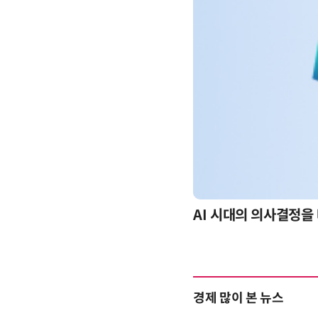
-day 워크숍
AI 시대의 의사결정을 
경제 많이 본 뉴스