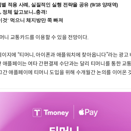
 적용 사례, 실질적인 실행 전략을 공유 (9/18 양재역)
머니 교통카드를 이용할 수 있을 전망이다.
페이지에 “티머니, 아이폰과 애플워치에 찾아옵니다”라는 광고
간 애플페이는 여타 간편결제 수단과는 달리 티머니를 통한 교
 그간 애플페이에 티머니 도입을 위해 수개월간 논의를 이어온 