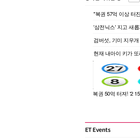
ET Events