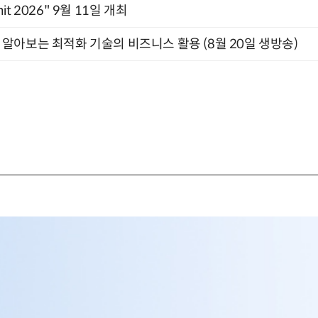
mit 2026" 9월 11일 개최
함께 알아보는 최적화 기술의 비즈니스 활용 (8월 20일 생방송)