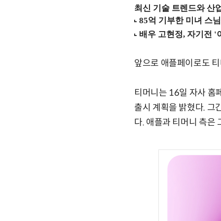
최신 기술 트렌드와 산업별
앞으로 애플페이로도 티
티머니는 16일 자사 홈
출시 계획을 밝혔다. 그
다. 애플과 티머니 측은