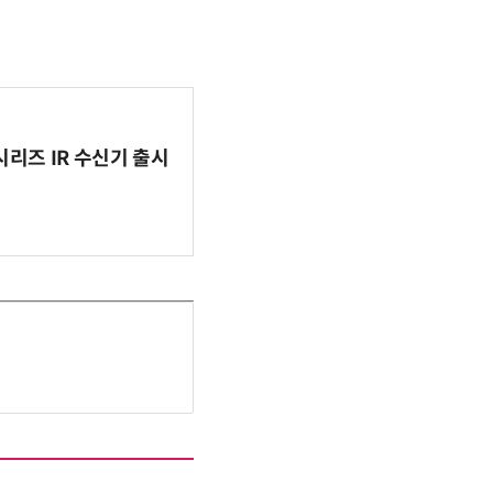
시리즈 IR 수신기 출시