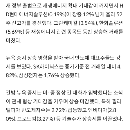
새 정부 출범으로 재생에너지 확대 기대감이 커지면서 H
D현대에너지솔루션(0.19%)이 장중 12% 넘게 올라 52
주 신고가를 경신했다. 그린케미칼 (3.54%), 한화솔루션
(5.69%) 등 재생에너지 관련 종목도 동반 상승해 거래를
마쳤다.
뉴욕 증시 상승 영향을 받아 국내 반도체 대표주들도 강
세를 보였다. SK하이닉스는 종가기준 전 거래일 대비 4.
82%, 삼성전자는 1.76% 상승했다.
간밤 뉴욕 증시는 미·중 정상 간 대화가 임박했다는 소식
이 관세 협상 기대감을 키우며 상승 마감했다. 특히 필라
델피아 반도체지수는 2.72% 급등했고 엔비디아(2.8
0%), 브로드컴(3.27%) 등 기술주가 상승세를 이끌었다.