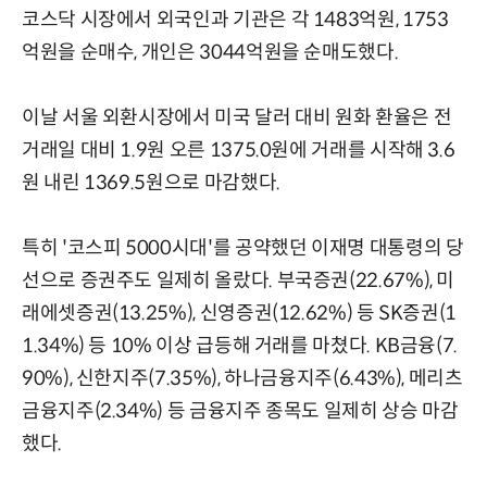
코스닥 시장에서 외국인과 기관은 각 1483억원, 1753
억원을 순매수, 개인은 3044억원을 순매도했다.
이날 서울 외환시장에서 미국 달러 대비 원화 환율은 전
거래일 대비 1.9원 오른 1375.0원에 거래를 시작해 3.6
원 내린 1369.5원으로 마감했다.
특히 '코스피 5000시대'를 공약했던 이재명 대통령의 당
선으로 증권주도 일제히 올랐다. 부국증권(22.67%), 미
래에셋증권(13.25%), 신영증권(12.62%) 등 SK증권(1
1.34%) 등 10% 이상 급등해 거래를 마쳤다. KB금융(7.
90%), 신한지주(7.35%), 하나금융지주(6.43%), 메리츠
금융지주(2.34%) 등 금융지주 종목도 일제히 상승 마감
했다.