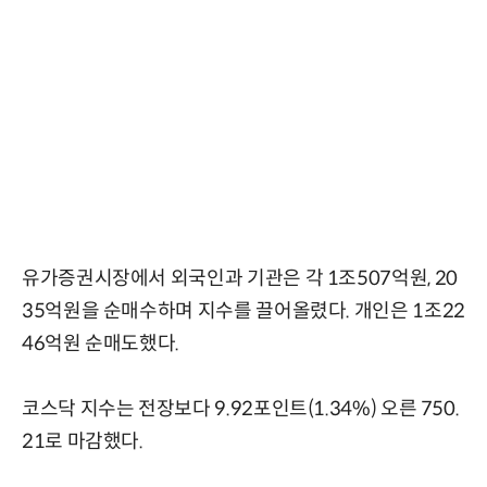
유가증권시장에서 외국인과 기관은 각 1조507억원, 20
35억원을 순매수하며 지수를 끌어올렸다. 개인은 1조22
46억원 순매도했다.
코스닥 지수는 전장보다 9.92포인트(1.34%) 오른 750.
21로 마감했다.