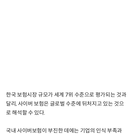
한국 보험시장 규모가 세계 7위 수준으로 평가되는 것과
달리, 사이버 보험은 글로벌 수준에 뒤처지고 있는 것으
로 해석할 수 있다.
국내 사이버보험이 부진한 데에는 기업의 인식 부족과