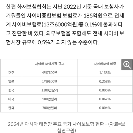
한편 화재보험협회는 지난 2022년 기준 국내 보험사가
거둬들인 사이버종합보험 보험료가 185억원으로, 전세
계 사이버보험료(13조6000억원)중 0.1%에 불과하다
고 진단한 바 있다. 의무보험을 포함해도 전체 사이버 보
험시장 규모에 0.5%가 되지 않는 수준이다.
2024년 아시아 태평양 주요 국가 사이보보험 현황 - (자료=보
험연구원)