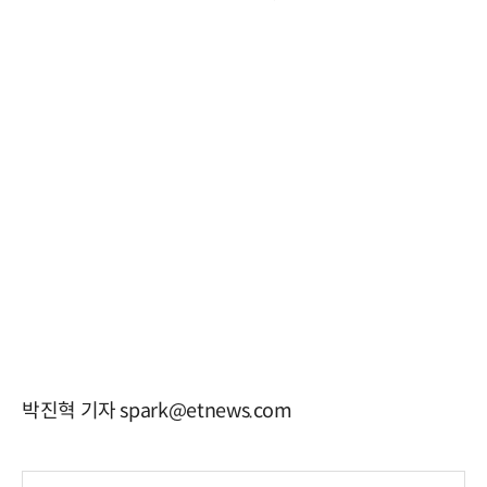
박진혁 기자 spark@etnews.com