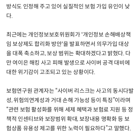
방식도 인정해 주고 있어 실질적인 보험 가입 유인이 낮
다.
최근에는 개인정보보호위원회가 '개인정보 손해배상책
임 보상제도 합리화 방안'을 발표하면서 의무가입 대상
을 대폭 축소하고, 보상 범위는 확대하겠다고 밝혔다. 다
만 여이은 해킹 사고 피해 발생으로 사이버 공격 대비에
대한 위기감이 고조되고 있는 상황이다.
보험연구원 관계자는 “사이버 리스크는 사고의 동시다발
성, 위험의연계성과 거대 손해 가능성 등이 특징”이라며
“관련 보험 활성화를 위해 세제 혜택과 보험료 지원 등 정
책적 인센티브와 보장범위 확대, 보장내용 명확화 등 보
험상품 유용성 제고를 위한 노력이 필요하다”고 말했다.