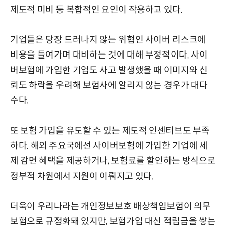
제도적 미비 등 복합적인 요인이 작용하고 있다.
기업들은 당장 드러나지 않는 위협인 사이버 리스크에
비용을 들여가며 대비하는 것에 대해 부정적이다. 사이
버보험에 가입한 기업도 사고 발생했을 때 이미지와 신
뢰도 하락을 우려해 보험사에 알리지 않는 경우가 대다
수다.
또 보험 가입을 유도할 수 있는 제도적 인센티브도 부족
하다. 해외 주요국에선 사이버보험에 가입한 기업에 세
제 감면 혜택을 제공하거나, 보험료를 할인하는 방식으로
정부적 차원에서 지원이 이뤄지고 있다.
더욱이 우리나라는 개인정보보호 배상책임보험이 의무
보험으로 규정화돼 있지만, 보험가입 대신 적립금을 쌓는