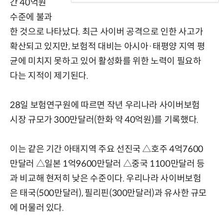
간 40억원
수준에 불과
한 것으로 나타났다. 최근 사이버 공격으로 인한 사고가
확산되고 있지만, 보험적 대비는 아시아·태평양 지역 평
균에 미치지 못하고 있어 활성화를 위한 노력이 필요하
다는 지적이 제기된다.
28일 보험연구원에 따르면 작년 우리나라 사이버보험
시장 규모가 300만달러(한화 약 40억원)를 기록했다.
이는 같은 기간 아태지역 주요 선진국 △호주 4억7600
만달러 △일본 1억9600만달러 △중국 1100만달러 등
과 비교해 현저히 낮은 수준이다. 우리나라 사이버보험
은 태국(500만달러), 필리핀(300만달러)과 유사한 규모
에 머물러 있다.