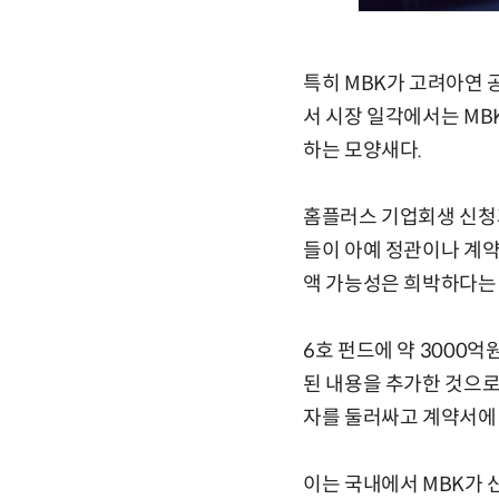
특히 MBK가 고려아연 
서 시장 일각에서는 MB
하는 모양새다.
홈플러스 기업회생 신청과
들이 아예 정관이나 계약
액 가능성은 희박하다는 
6호 펀드에 약 3000
된 내용을 추가한 것으
자를 둘러싸고 계약서에 
이는 국내에서 MBK가 