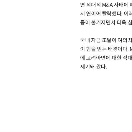
연 적대적 M&A 사태에
서 연이어 탈락했다. 이
등이 불거지면서 더욱 심
국내 자금 조달이 여의치
이 힘을 얻는 배경이다.
에 고려아연에 대한 적대
제기돼 왔다.