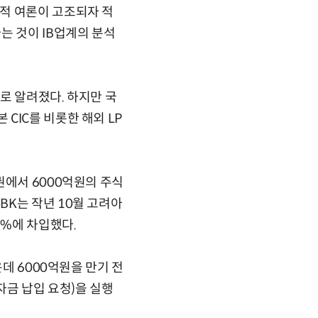
적 여론이 고조되자 적
는 것이 IB업계의 분석
으로 알려졌다. 하지만 국
CIC를 비롯한 해외 LP
권에서 6000억원의 주식
K는 작년 10월 고려아
7%에 차입했다.
데 6000억원을 만기 전
자금 납입 요청)을 실행