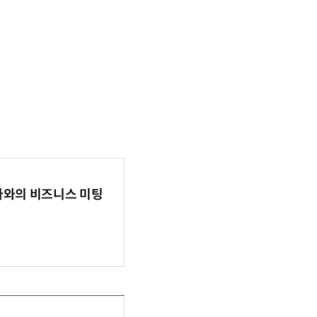
파마와의 비즈니스 미팅