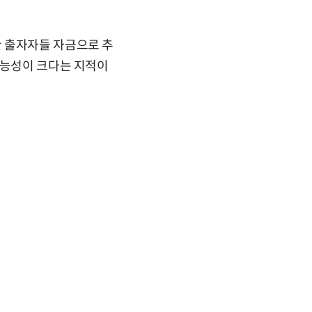
한 출자자들 자금으로 추
가능성이 크다는 지적이