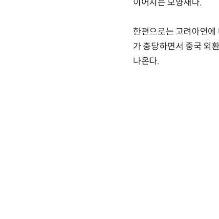
이어지는 모양새다.
한편으로는 고려아연에 
가 충당하면서 중국 외환
나온다.