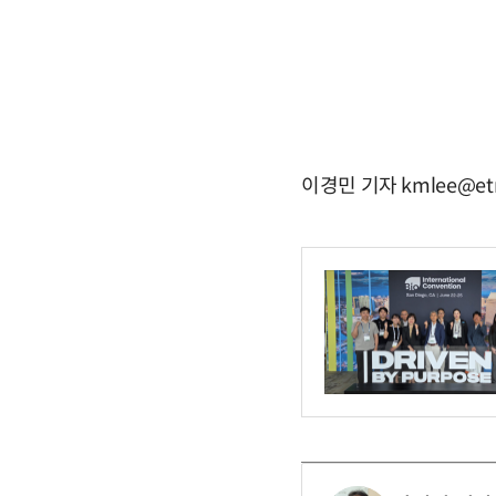
이경민 기자 kmlee@et