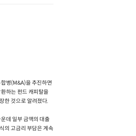
합병(M&A)을 추진하면
상환하는 펀드 캐피탈을
장한 것으로 알려졌다.
가운데 일부 금액의 대출
방식의 고금리 부담은 계속