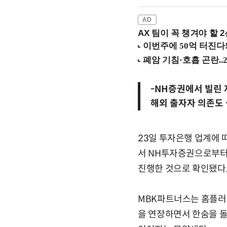
AX 팀이 꼭 챙겨야 할 2선
-NH증권에서 빌린 자
해외 출자자 의존도 
23일 투자은행 업계에 
서 NH투자증권으로부터 
진행한 것으로 확인됐다.
MBK파트너스는 홈플러스
을 연장하면서 한숨을 돌