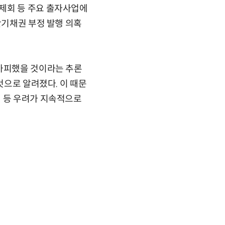
제회 등 주요 출자사업에
단기채권 부정 발행 의혹
불가피했을 것이라는 추론
것으로 알려졌다. 이 때문
성 등 우려가 지속적으로