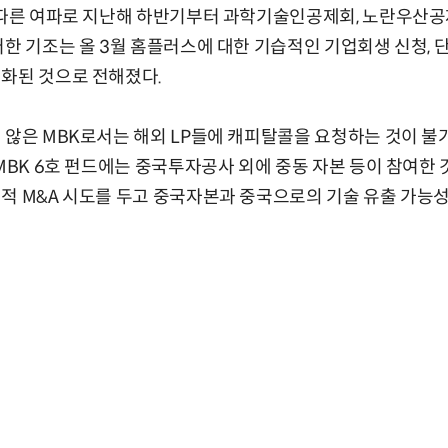
 따른 여파로 지난해 하반기부터 과학기술인공제회, 노란우산공
러한 기조는 올 3월 홈플러스에 대한 기습적인 기업회생 신청, 
화된 것으로 전해졌다.
 않은 MBK로서는 해외 LP들에 캐피탈콜을 요청하는 것이 
 MBK 6호 펀드에는 중국투자공사 외에 중동 자본 등이 참여한 
적 M&A 시도를 두고 중국자본과 중국으로의 기술 유출 가능