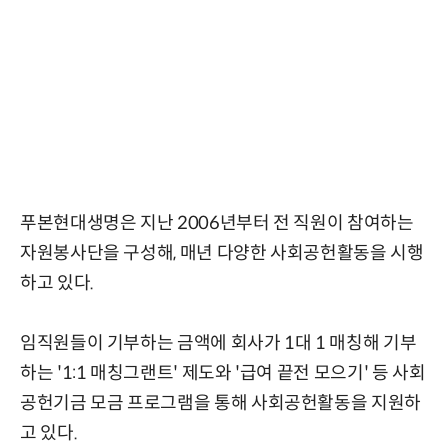
푸본현대생명은 지난 2006년부터 전 직원이 참여하는
자원봉사단을 구성해, 매년 다양한 사회공헌활동을 시행
하고 있다.
임직원들이 기부하는 금액에 회사가 1대 1 매칭해 기부
하는 '1:1 매칭그랜트' 제도와 '급여 끝전 모으기' 등 사회
공헌기금 모금 프로그램을 통해 사회공헌활동을 지원하
고 있다.