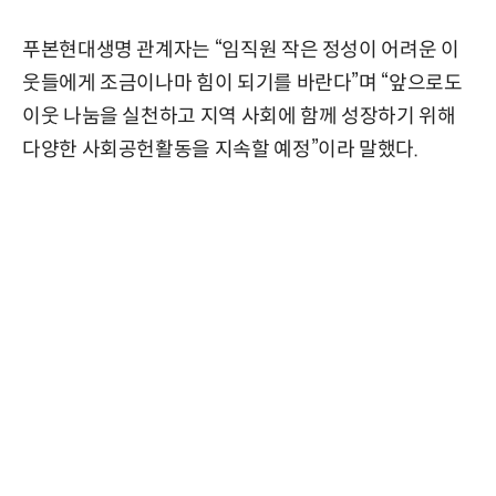
푸본현대생명 관계자는 “임직원 작은 정성이 어려운 이
웃들에게 조금이나마 힘이 되기를 바란다”며 “앞으로도
이웃 나눔을 실천하고 지역 사회에 함께 성장하기 위해
다양한 사회공헌활동을 지속할 예정”이라 말했다.