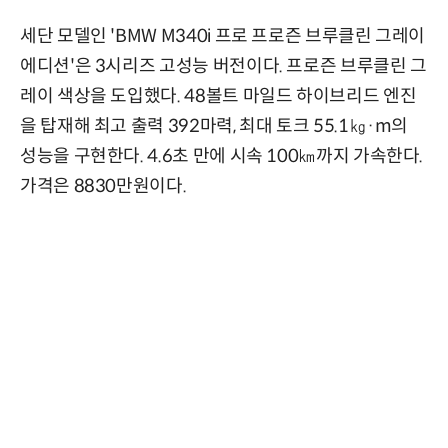
세단 모델인 'BMW M340i 프로 프로즌 브루클린 그레이
에디션'은 3시리즈 고성능 버전이다. 프로즌 브루클린 그
레이 색상을 도입했다. 48볼트 마일드 하이브리드 엔진
을 탑재해 최고 출력 392마력, 최대 토크 55.1㎏·m의
성능을 구현한다. 4.6초 만에 시속 100㎞까지 가속한다.
가격은 8830만원이다.