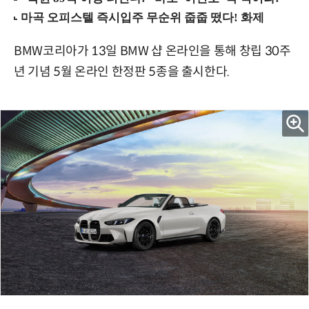
BMW코리아가 13일 BMW 샵 온라인을 통해 창립 30주
년 기념 5월 온라인 한정판 5종을 출시한다.