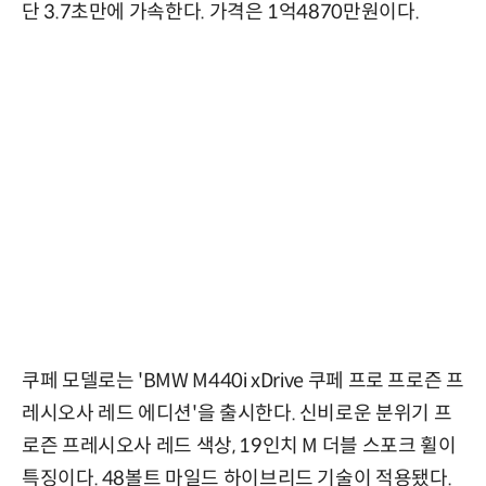
단 3.7초만에 가속한다. 가격은 1억4870만원이다.
쿠페 모델로는 'BMW M440i xDrive 쿠페 프로 프로즌 프
레시오사 레드 에디션'을 출시한다. 신비로운 분위기 프
로즌 프레시오사 레드 색상, 19인치 M 더블 스포크 휠이
특징이다. 48볼트 마일드 하이브리드 기술이 적용됐다.