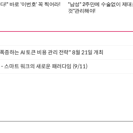
 폭증하는 AI 토큰 비용 관리 전략" 8월 21일 개최
” - 스마트 워크의 새로운 패러다임 (9/11)