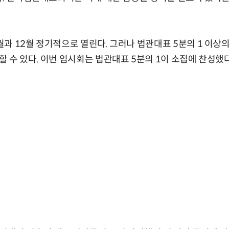
과 12월 정기적으로 열린다. 그러나 법관대표 5분의 1 이상의
 수 있다. 이번 임시회는 법관대표 5분의 1이 소집에 찬성했다