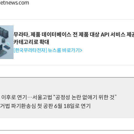
tnews.com
무라타, 제품 데이터베이스 전 제품 대상 API 서비스 제
카테고리로 확대
[한국무라타전자] 뉴스룸 바로가기>
 이후로 연기…서울고법 “공정성 논란 없애기 위한 것”
거법 파기환송심 첫 공판 6월 18일로 연기