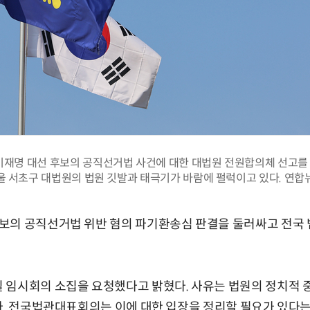
재명 대선 후보의 공직선거법 사건에 대한 대법원 전원합의체 선고를 
울 서초구 대법원의 법원 깃발과 태극기가 바람에 펄럭이고 있다. 연합
보의 공직선거법 위반 혐의 파기환송심 판결을 둘러싸고 전국 
 임시회의 소집을 요청했다고 밝혔다. 사유는 법원의 정치적 
다. 전국법관대표회의는 이에 대한 입장을 정리할 필요가 있다