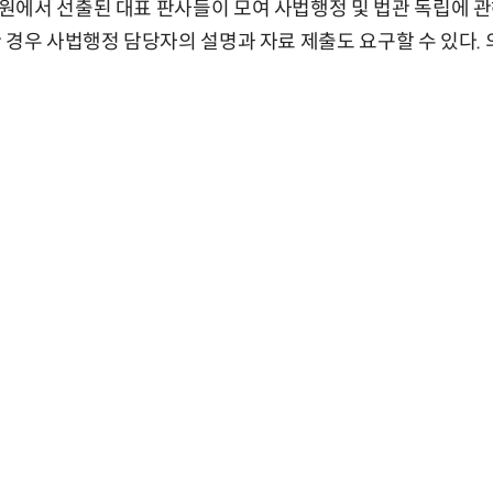
원에서 선출된 대표 판사들이 모여 사법행정 및 법관 독립에 관
 경우 사법행정 담당자의 설명과 자료 제출도 요구할 수 있다.