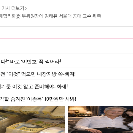
기사 더보기
규제합리화委 부위원장에 김태유 서울대 공대 교수 위촉