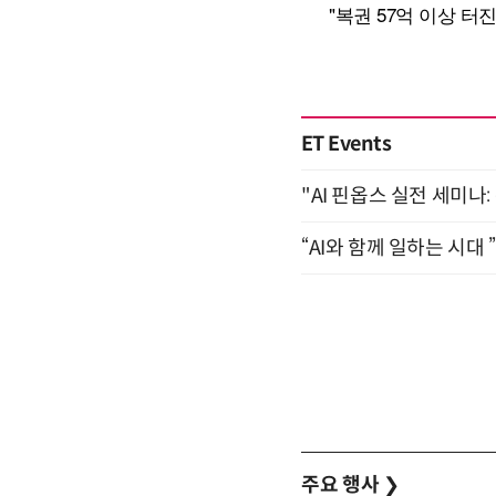
ET Events
"AI 핀옵스 실전 세미나:
“AI와 함께 일하는 시대 
주요 행사
❯