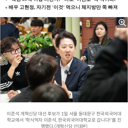
이준석 개혁신당 대선 후보가 1일 서울 동대문구 한국외국어대
학교에서 '학식먹자 이준석, 한국외국어대학교로 갑니다!'를 진
행했다.(개혁신당 선대본)