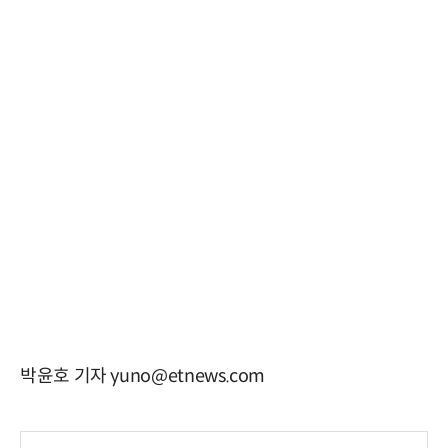
박윤호 기자 yuno@etnews.com