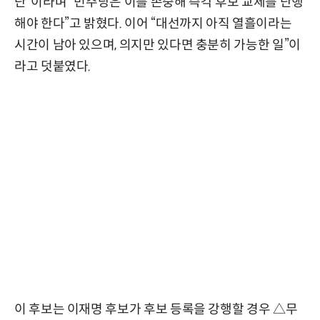
단”이라며 “민주당은 이를 존중해 즉각 후보 교체를 단행
해야 한다”고 밝혔다. 이어 “대선까지 아직 열흘이라는
시간이 남아 있으며, 의지만 있다면 충분히 가능한 일”이
라고 덧붙였다.
이 후보는 이재명 후보가 후보 등록을 강행할 경우 △무