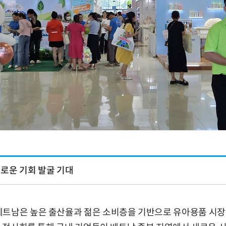
로운 기회 발굴 기대
베트남은 높은 출산율과 젊은 소비층을 기반으로 유아용품 시장