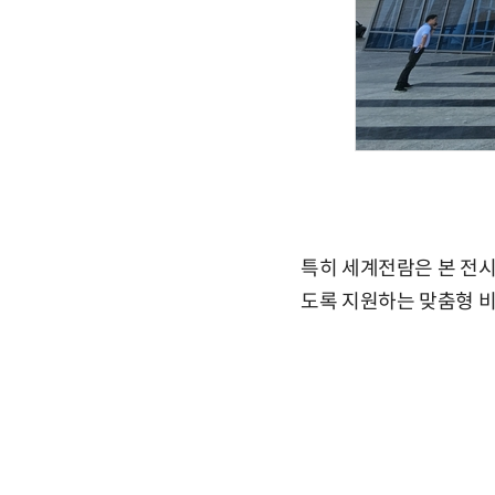
특히 세계전람은 본 전시
도록 지원하는 맞춤형 