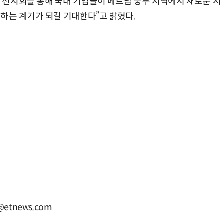
다낭 전시회를 통해 국내 기업들이 베트남 중부 지역에서 새로운 시
하는 계기가 되길 기대한다”고 밝혔다.
etnews.com