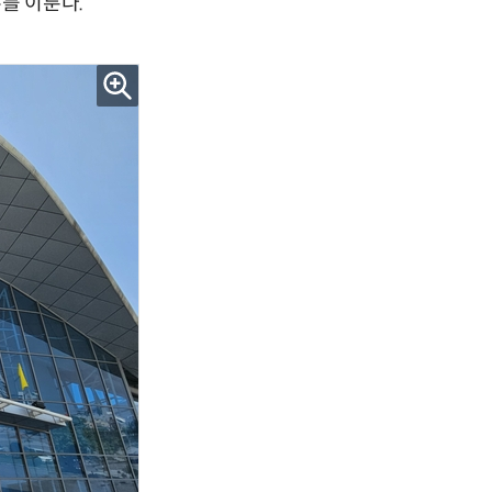
를 이룬다.