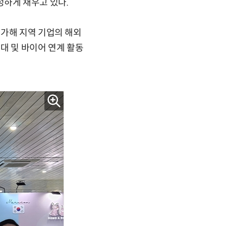
성하게 채우고 있다.
참가해 지역 기업의 해외
대 및 바이어 연계 활동