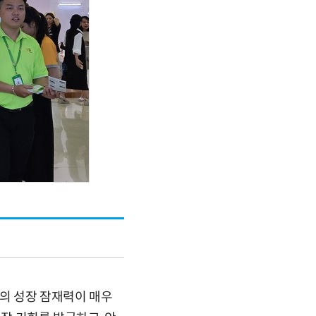
의 성장 잠재력이 매우