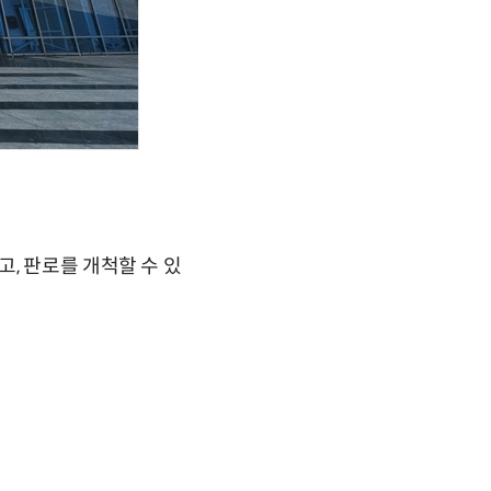
, 판로를 개척할 수 있