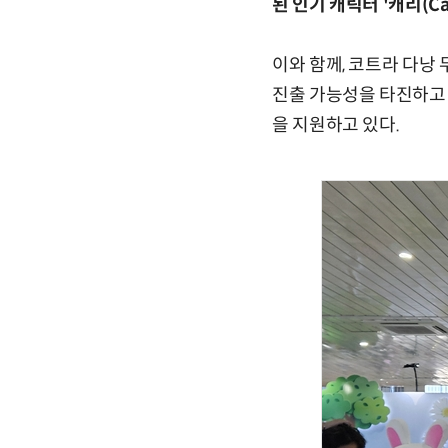
된 인기 캐릭터 '캐리(Car
이와 함께, 코트라 다낭
진출 가능성을 타진하고 
을 지원하고 있다.