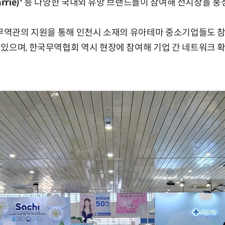
rie)'
등 다양한 국내외 유망 브랜드들이 참여해 전시장을 풍
 무역관의 지원을 통해 인천시 소재의 유아테마 중소기업들도 
있으며, 한국무역협회 역시 현장에 참여해 기업 간 네트워크 확