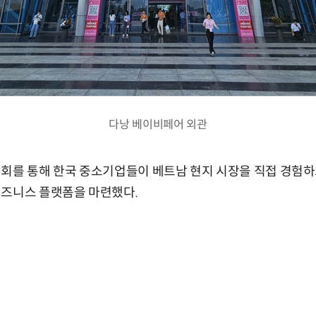
다낭 베이비페어 외관
회를 통해 한국 중소기업들이 베트남 현지 시장을 직접 경험하고
비즈니스 플랫폼을 마련했다.