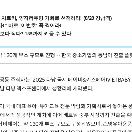
치트키, 양자컴퓨팅 기회를 선점하라! (8/28 강남역)
 130개 부스 규모로 진행… 한국 중소기업의 동남아 진출 
 주최하는 '2025 다낭 국제 베이비&키즈페어(VIETBABY DA
 베트남 다낭 엑스포센터에서 성황리에 개막했다.
이 국내 대표 육아·유아교육 전문 박람회 기획사로서 쌓아온 
에서의 성공적인 개최에 이어 베트남 중부 시장까지 진출을 확
베이비페어는 약 130개 부스 규모로 구성되었으며, △영유아용품