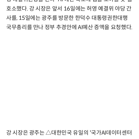
호소했다. 강 시장은 앞서 16일에는 허영 예결위 야당 간
사를, 15일에는 광주를 방문한 한덕수 대통령권한대행
국무총리를 만나 정부 추경안에 AI예산 증액을 요청했다.
강 시장은 광주는 △대한민국 유일의 '국가AI데이터센터