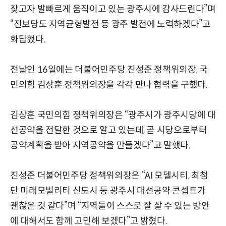
찾고자 발빠르게 움직이고 있는 광주시에 감사드린다”며
“진보당도 지역균형발전 등 광주 발전에 노력하겠다”고
화답했다.
전날인 16일에는 더불어민주당 진성준 정책위의장, 국
민의힘 김상훈 정책위의장을 각각 만나 협력을 구했다.
김상훈 국민의힘 정책위의장은 “광주시가 광주시당에 대
선공약을 전달한 것으로 알고 있는데, 곧 시당으로부터
공약계획을 받아 지역공약을 만들겠다”고 말했다.
진성준 더불어민주당 정책위의장은 “AI 모델시티, 최첨
단 미래모빌리티 신도시 등 광주시 대선공약 콘셉트가
괜찮은 것 같다”며 “지역들이 스스로 잘 살 수 있는 방안
에 대해서도 함께 고민해 보겠다”고 밝혔다.