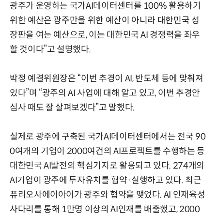
광주가 운영하는 국가AI데이터센터를 100% 활용하기
위한 예산은 광주만을 위한 예산이 아니라 대한민국 성
장판을 여는 예산으로, 이는 대한민국 AI 경쟁력을 좌우
할 것이다”고 설명했다.
박정 예결위원장은 “이번 추경이 AI, 반도체 등에 맞춰져
있다”며 “광주의 AI 사업에 대해 알고 있고, 이번 추경안
심사 때도 잘 살펴보겠다”고 말했다.
실제로 광주에 구축된 국가AI데이터센터에서는 전국 90
0여개의 기업이 2000여건의 AI프로젝트를 수행하는 등
대한민국 AI발전의 핵심기지로 활용되고 있다. 274개의
AI기업이 광주에 투자유치를 협약·실행하고 있다. 최근
퓨리오사에이아이가 광주와 협약을 맺었다. AI 인재육성
사다리를 통해 1만명 이상의 AI인재를 배출했고, 2000