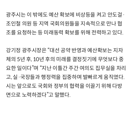
광주시는 이 밖에도 예산 확보에 비상등을 켜고 안도걸·
조인철 의원 등 지역 국회의원들을 지속적으로 만나 협
조를 요청하는 등 미래동력 확보를 위해 전력하고 있다.
강기정 광주시장은 “대선 공약 반영과 예산확보는 지자
체의 5년 후, 10년 후의 미래를 결정짓기에 무엇보다 중
요한 일이다”며 “지난 이틀간 주간 여의도 집무실을 차리
고, 실·국장들과 행정력을 집중하며 발빠르게 움직였다.
시는 앞으로도 국회와 정부의 협력을 이끌기 위해 다방
면으로 노력하겠다”고 말했다.