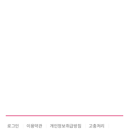
로그인
이용약관
개인정보취급방침
고충처리