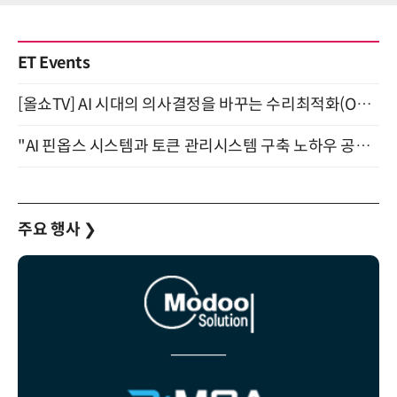
ET Events
[올쇼TV] AI 시대의 의사결정을 바꾸는 수리최적화(Optimization) 소개 (8/20 생방송)
"AI 핀옵스 시스템과 토큰 관리시스템 구축 노하우 공개" 잠실 한국광고문화회관 2층 대회의실 (8/21)
주요 행사
❯