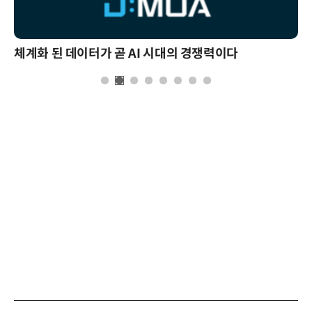
체계화 된 데이터가 곧 AI 시대의 경쟁력이다