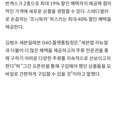
번캐스크 2종으로 최대 19% 할인 혜택까지 제공해 합리
적인 가격에 새로운 상품을 경험할 수 있다. 스테디셀러
로 손꼽히는 '조니워커' 위스키는 최대 40% 할인 혜택을
제공한다.
김범수 세븐일레븐 O4O 플랫폼팀장은 “세븐앱 리뉴얼
과 더불어 더 많은 혜택을 제공하고자 주류 전문관을 통
해 구하기 어려운 다양한 주류를 지속적으로 선보이고자
한다”며 “그간 오픈런을 통해 구입해야 했던 상품들을 모
바일로 간편하게 구입할 수 있을 것”이라고 말했다.