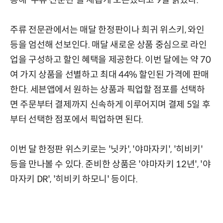
통해 '주류 전문관'을 새롭게 오픈했다고 9일 밝혔다.
주류 전문관에서는 매달 한정판이나 희귀 위스키, 와인
등을 엄선해 선보인다. 매달 새로운 상품 중심으로 라인
업을 구성하고 할인 혜택을 제공한다. 이번 달에는 약 70
여 가지 상품을 선별하고 최대 44% 할인된 가격에 판매
한다. 세븐앱에서 원하는 상품과 픽업할 점포를 선택하
면 주문부터 결제까지 신속하게 이루어지며 결제 5일 후
부터 선택한 점포에서 픽업하면 된다.
이번 달 한정판 위스키로는 '닛카', '야마자키', '히비키'
등을 만나볼 수 있다. 준비한 상품은 '야마자키 12년', '야
마자키 DR', '히비키 하모니' 등이다.