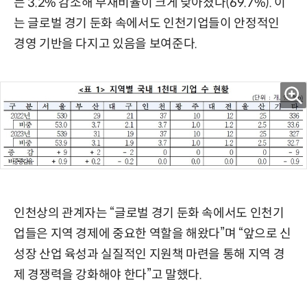
는 3.2% 감소해 부채비율이 크게 낮아졌다(69.7%). 이
는 글로벌 경기 둔화 속에서도 인천기업들이 안정적인
경영 기반을 다지고 있음을 보여준다.
인천상의 관계자는 “글로벌 경기 둔화 속에서도 인천기
업들은 지역 경제에 중요한 역할을 해왔다”며 “앞으로 신
성장 산업 육성과 실질적인 지원책 마련을 통해 지역 경
제 경쟁력을 강화해야 한다”고 말했다.