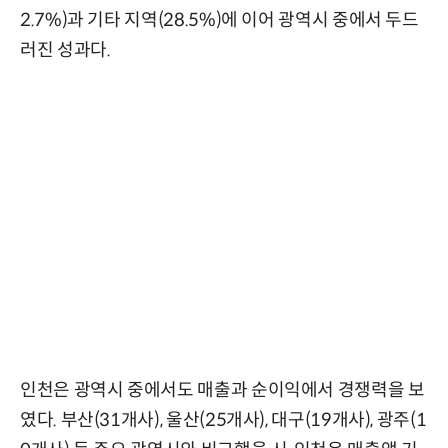
2.7%)과 기타 지역(28.5%)에 이어 광역시 중에서 두드
러진 성과다.
인천은 광역시 중에서도 매출과 순이익에서 경쟁력을 보
였다. 부산(31개사), 울산(25개사), 대구(19개사), 광주(1