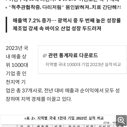
매출액 7.2% 증가… 광역시 중 두 번째 높은 성장률
제조업 강세 속 바이오 산업 성장 두드러져
2023년 국
관련 통계자료 다운로드
내 매출 상
지역별 국내 1000대 기업 2023년 실적 비교
위 1000대
기업 중 인
천지역 기
업은 총 37개사로, 전년 대비 매출과 순이익에서 모두 성
장하며 지역 경제를 이끌고 있다.