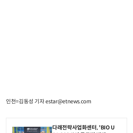
인천=김동성 기자 estar@etnews.com
다래전략사업화센터, 'BIO U