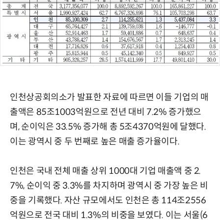
인천상공회의소가 발표한 자료에 따르면 이들 기업의 매
출액은 85조1003억원으로 전년 대비 7.2% 증가했으
며, 순이익은 33.5% 증가해 총 5조4370억원에 달했다.
이는 광역시 중 두 번째로 높은 매출 증가율이다.
인천은 국내 전체 매출 상위 1000대 기업 매출액 중 2.
7%, 순이익 중 3.3%를 차지하며 광역시 중 가장 높은 비
중을 기록했다. 자산 규모에서도 인천은 총 114조2556
억원으로 전국 대비 1.3%의 비중을 보였다. 이는 서울(6