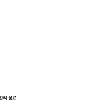
 성황리 성료