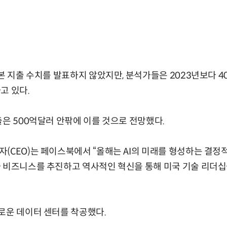
본 지출 수치를 발표하지 않았지만, 분석가들은 2023년보다 4
고 있다.
출은 500억달러 안팎에 이를 것으로 전망했다.
(CEO)는 페이스북에서 “올해는 AI의 미래를 형성하는 결정적
 비즈니스를 추진하고 역사적인 혁신을 통해 미국 기술 리더십
로운 데이터 센터를 착공했다.