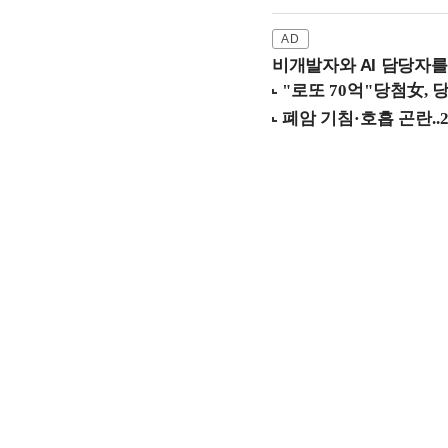
비개발자와 AI 담당자를