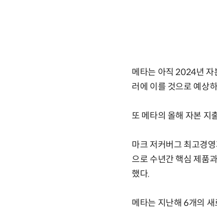
메타는 아직 2024년 자
러에 이를 것으로 예상하
또 메타의 올해 자본 지
마크 저커버그 최고경영자
으로 수년간 핵심 제품과
했다.
메타는 지난해 6개의 새