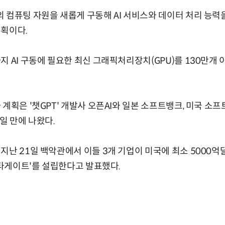
 컴퓨팅 자원을 새롭게 구동해 AI 서비스와 데이터 처리 능력
계획이다.
지 AI 구동에 필요한 최신 그래픽처리장치(GPU)를 130만개 
 계획은 '챗GPT' 개발사 오픈AI와 일본 소프트뱅크, 미국 소
일 만에 나왔다.
지난 21일 백악관에서 이들 3개 기업이 미국에 최소 5000억달
'스타게이트'를 설립한다고 발표했다.