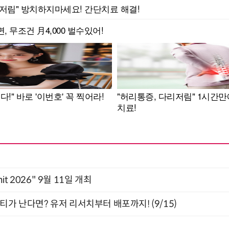
mit 2026" 9월 11일 개최
티가 난다면? 유저 리서치부터 배포까지! (9/15)