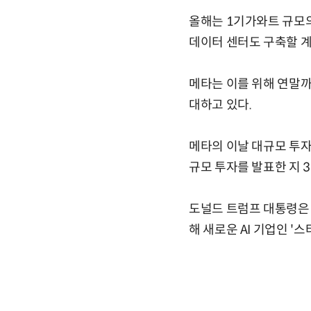
올해는 1기가와트 규모의
데이터 센터도 구축할 
메타는 이를 위해 연말까
대하고 있다.
메타의 이날 대규모 투자
규모 투자를 발표한 지 3
도널드 트럼프 대통령은 
해 새로운 AI 기업인 