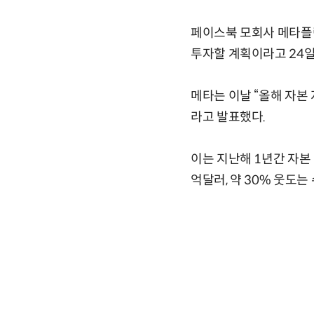
페이스북 모회사 메타플랫
투자할 계획이라고 24일
메타는 이날 “올해 자본 
라고 발표했다.
이는 지난해 1년간 자본
억달러, 약 30% 웃도는