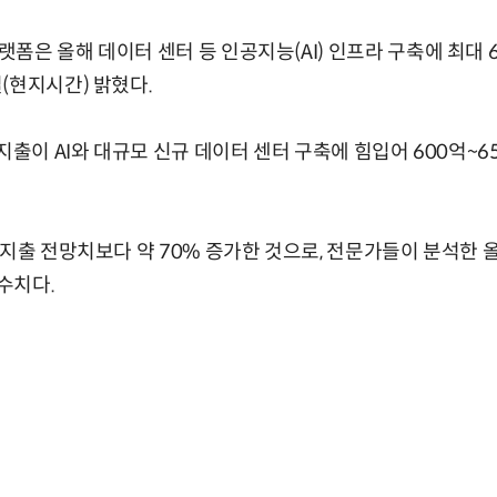
폼은 올해 데이터 센터 등 인공지능(AI) 인프라 구축에 최대 
(현지시간) 밝혔다.
지출이 AI와 대규모 신규 데이터 센터 구축에 힘입어 600억~6
 지출 전망치보다 약 70% 증가한 것으로, 전문가들이 분석한 올
 수치다.