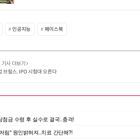
인공지능
페이스북
기사 더보기
 브릴스, IPO 시험대 오른다