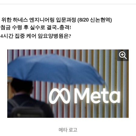
 위한 하네스 엔지니어링 입문과정 (8/20 신논현역)
메타 로고