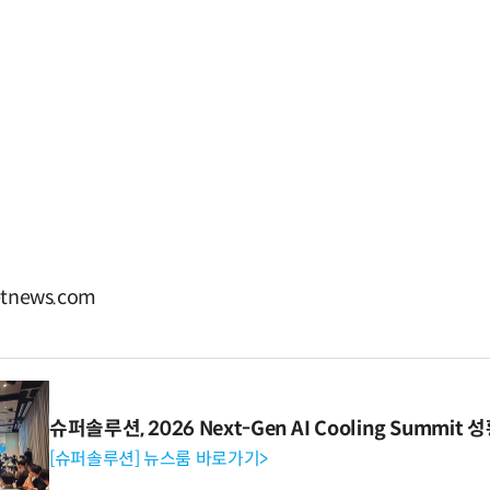
tnews.com
슈퍼솔루션, 2026 Next-Gen AI Cooling Summit
[슈퍼솔루션] 뉴스룸 바로가기>