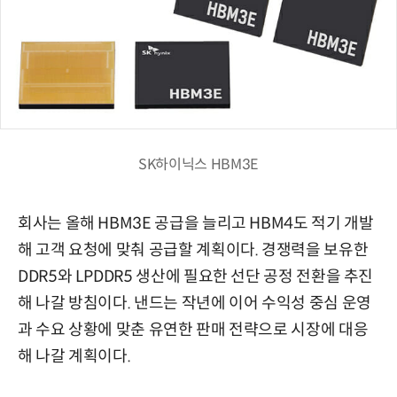
SK하이닉스 HBM3E
회사는 올해 HBM3E 공급을 늘리고 HBM4도 적기 개발
해 고객 요청에 맞춰 공급할 계획이다. 경쟁력을 보유한
DDR5와 LPDDR5 생산에 필요한 선단 공정 전환을 추진
해 나갈 방침이다. 낸드는 작년에 이어 수익성 중심 운영
과 수요 상황에 맞춘 유연한 판매 전략으로 시장에 대응
해 나갈 계획이다.