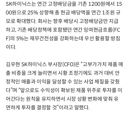
SK하이닉스는 연간 고정배당금을 기존 1200원에서 15
00원으로 25% 상향해 총 현금 배당액을 연간 1조원 규
모로 확대했다. 회사는 향후 배당시 고정배당금만 지급
하고, 기존 배당정책에 포함됐던 연간 잉여현금흐름(FC
F)의 5%는 재무건전성을 강화하는데 우선 활용할 방침
이다.
김우현 SK하이닉스 부사장(CFO)은 “고부가가치 제품 매
출 비중을 크게 늘리면서 시황 조정기에도 과거 대비 안
정적인 매출과 이익을 달성할 수 있는 사업 체질을 갖췄
다”며 “앞으로도 수익성이 확보된 제품 위주로 투자를 이
어간다는 원칙을 유지하면서 시장 상황 변화에 맞춰 유
연하게 투자를 결정할 것”이라고 말했다.