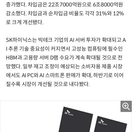
증가했다. 차입금은 22조7000억원으로 6조8000억원
감소했다. 차입금과 순차입금 비율도 각각 31%와 12%
로 크게 개선됐다.
SK하이닉스는 빅테크 기업의 AI 서버 투자가 확대되고 A
I 추론 기술 중요성이 커지면서 고성능 컴퓨팅에 필수인
HBM과 고용량 서버 D램 수요가 계속 확대될 것으로 전
망했다. 일부 재고 조정이 예상되는 소비자용 제품 시장
에서도 AI PC와 AI 스마트폰 판매가 확대, 하반기로 이어
질수록 시장이 개선될 것으로 내다봤다.