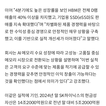
이어 “4분기에도 높은 성장률을 보인 HBM은 전체 D램
매출의 40% 이상을 차지했고, 기업용 SSD(eSSD)도 판
매를 지속 확대했다”며 “차별화된 제품 경쟁력을 바탕으
로 한 수익성 중심 경영으로 안정적인 재무 상황을 구축
했고, 이를 기반으로 실적 개선세가 이어졌다”고 말했다.
회사는 AI 메모리 수요 성장에 따라 고성능·고품질 중심
메모리 시장으로 전환되는 상황을 설명하며 “이번 실적
은 고객의 요구 수준에 맞는 제품을 적기에 공급할 수 있
는 경쟁력을 갖추면 안정적인 이익 창출이 가능하다는
것을 확인했다는 점에서 의미가 있다”고 강조했다.
이같은 실적에 기인, 2024년 말 SK하이닉스의 현금성
자산은 14조2000억원으로 전년 말 대비 5조2000억원