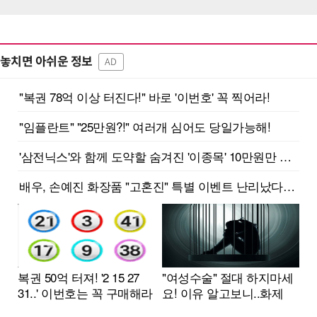
놓치면 아쉬운 정보
AD