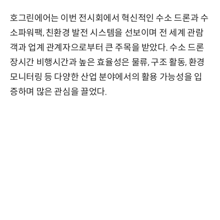
호그린에어는 이번 전시회에서 혁신적인 수소 드론과 수
소파워팩, 친환경 발전 시스템을 선보이며 전 세계 관람
객과 업계 관계자으로부터 큰 주목을 받았다. 수소 드론
장시간 비행시간과 높은 효율성은 물류, 구조 활동, 환경
모니터링 등 다양한 산업 분야에서의 활용 가능성을 입
증하며 많은 관심을 끌었다.