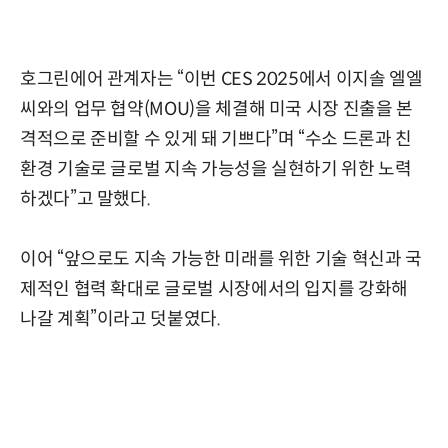
호그린에어 관계자는 “이번 CES 2025에서 이지솔 엘엘
씨와의 업무 협약(MOU)을 체결해 미국 시장 진출을 본
격적으로 준비할 수 있게 돼 기쁘다”며 “수소 드론과 친
환경 기술로 글로벌 지속 가능성을 실현하기 위한 노력
하겠다”고 말했다.
이어 “앞으로도 지속 가능한 미래를 위한 기술 혁신과 국
제적인 협력 확대로 글로벌 시장에서의 입지를 강화해
나갈 계획”이라고 덧붙였다.