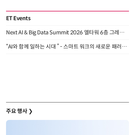
ET Events
Next AI & Big Data Summit 2026 엘타워 6층 그레이스홀 개최 (9/18)
“AI와 함께 일하는 시대 ” - 스마트 워크의 새로운 패러다임 (9/11)
주요 행사
❯