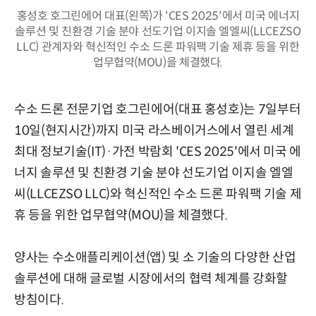
홍성호 호그린에어 대표(왼쪽)가 'CES 2025'에서 미국 에너지
솔루션 및 친환경 기술 분야 선도기업 이지솔 엘엘씨(LLCEZSO
LLC) 관계자와 혁신적인 수소 드론 파워팩 기술 제휴 등을 위한
업무협약(MOU)을 체결했다.
수소 드론 전문기업 호그린에어(대표 홍성호)는 7일부터
10일(현지시간)까지 미국 라스베이거스에서 열린 세계
최대 정보기술(IT)·가전 박람회 'CES 2025'에서 미국 에
너지 솔루션 및 친환경 기술 분야 선도기업 이지솔 엘엘
씨(LLCEZSO LLC)와 혁신적인 수소 드론 파워팩 기술 제
휴 등을 위한 업무협약(MOU)을 체결했다.
양사는 수소애플리케이션(앱) 및 소 기술의 다양한 산업
솔루션에 대해 글로벌 시장에서의 협력 체계를 강화할
방침이다.