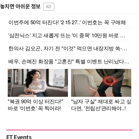
놓치면 아쉬운 정보
AD
ET Events