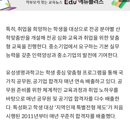
특히, 취업을 희망하는 학생을 대상으로 전공 분야별 산
학맞춤반을 개설해 전공 심화 교육과 취업을 위한 맞춤
형 교육을 진행한다. 중소기업에서 요구하는 기본 실무
능력을 갖춘 인력양성과 중소기업의 발전에 기여한다.
유성생명과학고는 학생 중심 맞춤형 프로그램을 통해 국
가직 공무원, 공기업 합격자 매년 연속 배출하고 있다. 공
무원 준비를 위한 체계적인 교육과정과 취업 노하우를
바탕으로 매년 공무원 및 공기업 합격자를 다수 배출한
다. 특성화고 학생 대상 '지역인재 특별전형 제도'가 처음
시행된 2011년부터 매년 꾸준히 합격자를 배출했다.