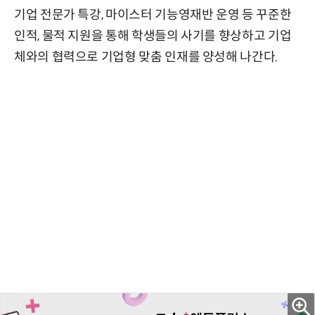
기업 전문가 특강, 마이스터 기능영재반 운영 등 꾸준한
인적, 물적 지원을 통해 학생들의 사기를 향상하고 기업
체와의 협력으로 기업형 맞춤 인재를 양성해 나간다.