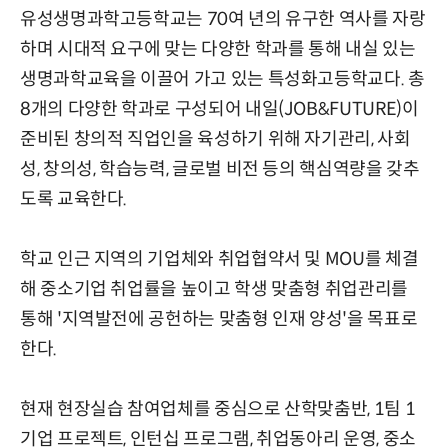
유성생명과학고등학교는 70여 년의 유구한 역사를 자랑
하며 시대적 요구에 맞는 다양한 학과를 통해 내실 있는
생명과학교육을 이끌어 가고 있는 특성화고등학교다. 총
8개의 다양한 학과로 구성되어 내일(JOB&FUTURE)이
준비된 창의적 직업인을 육성하기 위해 자기관리, 사회
성, 창의성, 학습능력, 글로벌 비전 등의 핵심역량을 갖추
도록 교육한다.
학교 인근 지역의 기업체와 취업협약서 및 MOU를 체결
해 중소기업 취업률을 높이고 학생 맞춤형 취업관리를
통해 '지역발전에 공헌하는 맞춤형 인재 양성'을 목표로
한다.
현재 현장실습 참여업체를 중심으로 산학맞춤반, 1팀 1
기업 프로젝트, 인턴십 프로그램, 취업동아리 운영, 중소