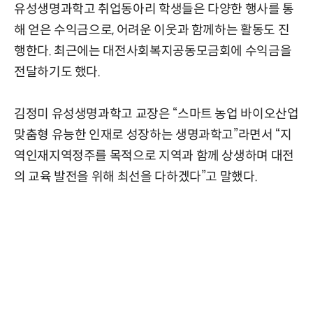
유성생명과학고 취업동아리 학생들은 다양한 행사를 통
해 얻은 수익금으로, 어려운 이웃과 함께하는 활동도 진
행한다. 최근에는 대전사회복지공동모금회에 수익금을
전달하기도 했다.
김정미 유성생명과학고 교장은 “스마트 농업 바이오산업
맞춤형 유능한 인재로 성장하는 생명과학고”라면서 “지
역인재지역정주를 목적으로 지역과 함께 상생하며 대전
의 교육 발전을 위해 최선을 다하겠다”고 말했다.