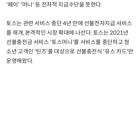
'페이' '머니' 등 전자적 지급수단을 뜻한다.
토스는 관련 서비스 중단 4년 만에 선불전자지급 서비스
를 재개, 본격적인 시장 확대에 나선다. 토스는 2021년
선불충전금 서비스 '토스머니'를 서비스를 중단하고 청
소년 고객인 '틴즈'를 대상으로 선불충전식 '유스 카드'만
운영해왔다.