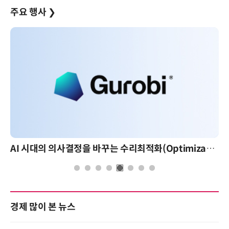
주요 행사
❯
AI 시대의 의사결정을 바꾸는 수리최적화(Optimization): 실제 산업 적용 사례와 활용 전략
경제 많이 본 뉴스