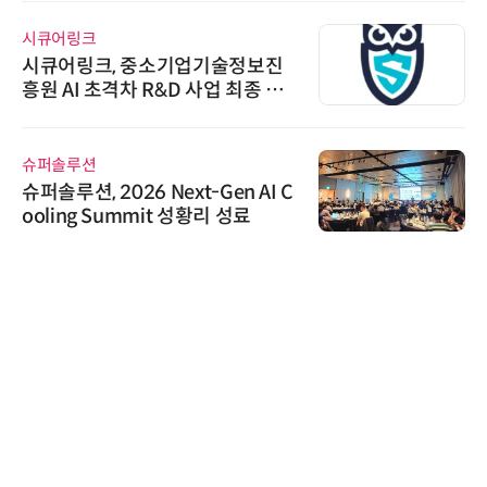
시큐어링크
시큐어링크, 중소기업기술정보진
흥원 AI 초격차 R&D 사업 최종 선
정
슈퍼솔루션
슈퍼솔루션, 2026 Next-Gen AI C
ooling Summit 성황리 성료