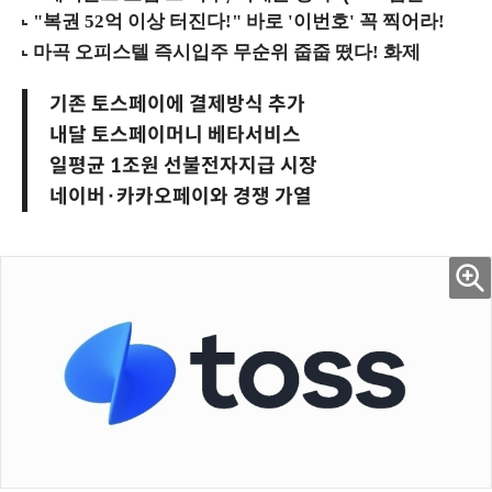
기존 토스페이에 결제방식 추가
내달 토스페이머니 베타서비스
일평균 1조원 선불전자지급 시장
네이버·카카오페이와 경쟁 가열