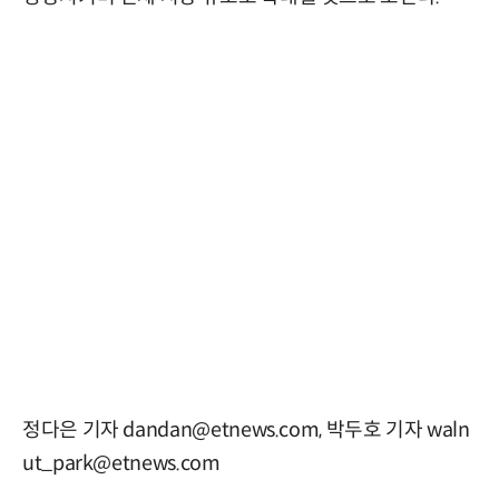
정다은 기자 dandan@etnews.com, 박두호 기자 waln
ut_park@etnews.com