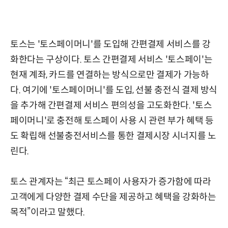
토스는 '토스페이머니'를 도입해 간편결제 서비스를 강
화한다는 구상이다. 토스 간편결제 서비스 '토스페이'는
현재 계좌, 카드를 연결하는 방식으로만 결제가 가능하
다. 여기에 '토스페이머니'를 도입, 선불 충전식 결제 방식
을 추가해 간편결제 서비스 편의성을 고도화한다. '토스
페이머니'로 충전해 토스페이 사용 시 관련 부가 혜택 등
도 확립해 선불충전서비스를 통한 결제시장 시너지를 노
린다.
토스 관계자는 “최근 토스페이 사용자가 증가함에 따라
고객에게 다양한 결제 수단을 제공하고 혜택을 강화하는
목적”이라고 말했다.