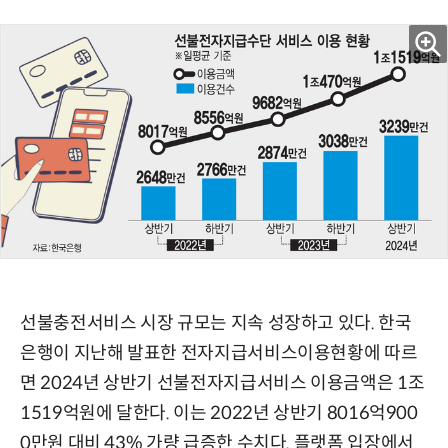
선불충전서비스 시장 규모는 지속 성장하고 있다. 한국
은행이 지난해 발표한 전자지급서비스이용현황에 따르
면 2024년 상반기 선불전자지급서비스 이용금액은 1조
1519억원에 달한다. 이는 2022년 상반기 8016억900
0만원 대비 43% 가량 급증한 수치다. 플랫폼 입장에서