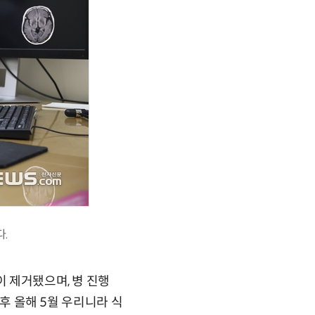
.
이 제거됐으며, 병 진행
이후 올해 5월 우리니라 식