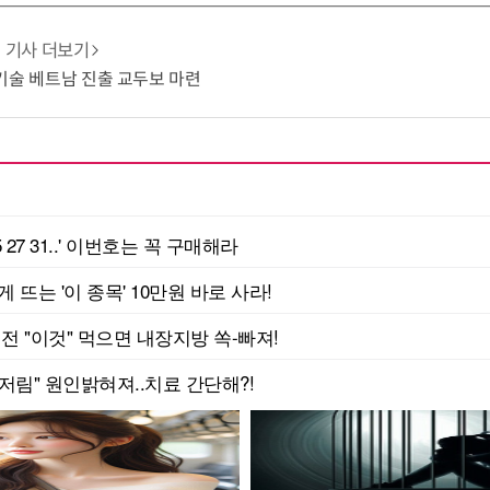
기사 더보기
G 기술 베트남 진출 교두보 마련