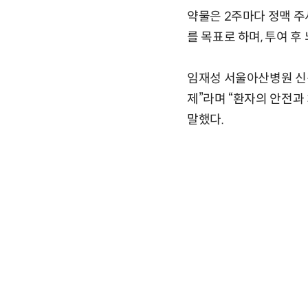
약물은 2주마다 정맥 주
를 목표로 하며, 투여 후
임재성 서울아산병원 신
제”라며 “환자의 안전과
말했다.