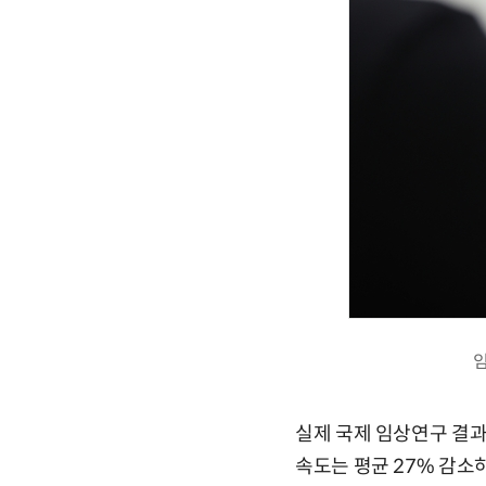
실제 국제 임상연구 결과
속도는 평균 27% 감소하