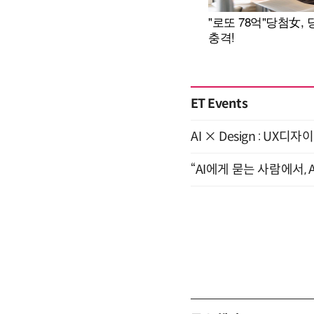
ET Events
AI × Design : U
“AI에게 묻는 사람에서, A