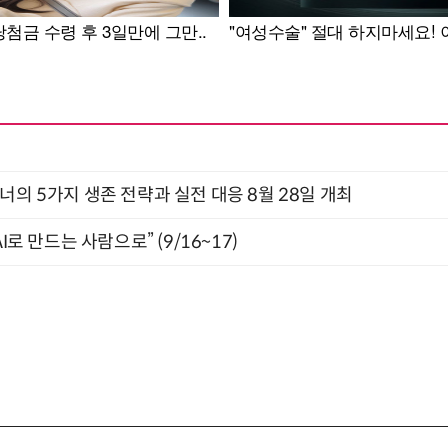
X디자이너의 5가지 생존 전략과 실전 대응 8월 28일 개최
I로 만드는 사람으로” (9/16~17)