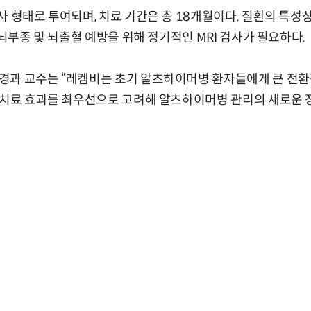
사 형태로 투여되며, 치료 기간은 총 18개월이다. 질환의 특성
 뇌부종 및 뇌출혈 예방을 위해 정기적인 MRI 검사가 필요하다.
경과 교수는 “레켐비는 초기 알츠하이머병 환자들에게 큰 전환
 치료 효과를 최우선으로 고려해 알츠하이머병 관리의 새로운 