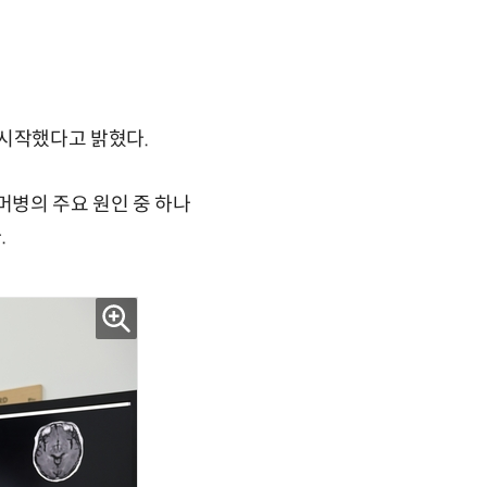
 시작했다고 밝혔다.
병의 주요 원인 중 하나
.