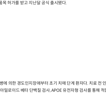
목 허가를 받고 지난달 공식 출시됐다.
에 의한 경도인지장애부터 초기 치매 단계 환자다. 치료 전 인지기
 아밀로이드 베타 단백질 검사, APOE 유전자형 검사를 통해 적