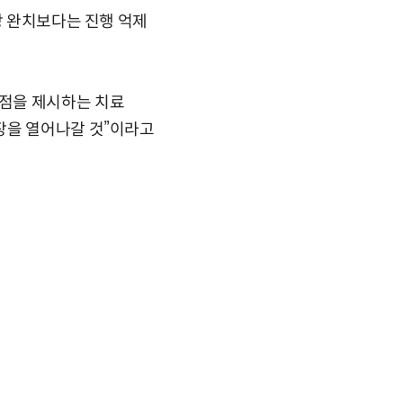
상 완치보다는 진행 억제
점을 제시하는 치료
장을 열어나갈 것”이라고