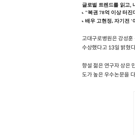
글로벌 트렌드를 읽고, 
고대구로병원은 강성훈 신
수상했다고 13일 밝혔다
향설 젊은 연구자 상은 
도가 높은 우수논문을 다