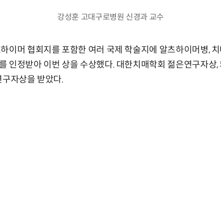
강성훈 고대구로병원 신경과 교수
하이머 협회지를 포함한 여러 국제 학술지에 알츠하이머병, 치
를 인정받아 이번 상을 수상했다. 대한치매학회 젊은연구자상
연구자상을 받았다.