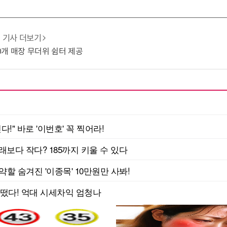
기사 더보기
10개 매장 무더위 쉼터 제공