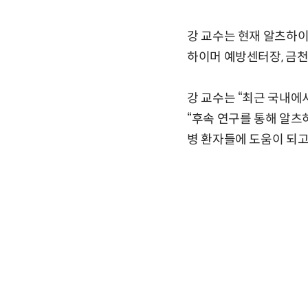
강 교수는 현재 알츠하
하이머 예방센터장, 금
강 교수는 “최근 국내에
“후속 연구를 통해 알츠
병 환자들에 도움이 되고