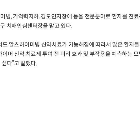
이머병, 기억력저하, 경도인지장애 등을 전문분야로 환자를 진
천구 치매안심센터장을 맡고 있다.
서도 알츠하이머병 신약치료가 가능해짐에 따라서 많은 환자들이
하이머 신약 치료제 투여 전 미리 효과 및 부작용을 예측하는 
 싶다”고 말했다.