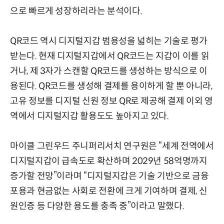
으로 빠르게 성장하리라는 분석이다.
QR코드 역시 디지털지갑 범용성을 넓히는 기술로 평가
받는다. 현재 디지털지갑에서 QR코드는 지갑이 이를 읽
거나, 제 3자가 스캔할 QR코드를 생성하는 방식으로 이
용된다. QR코드를 생성해 결제를 용이하게 할 뿐 아니라,
고유 정보를 디지털 신원 정보 QR로 제공해 결제 이외 영
역에서 디지털지갑 활용도도 높아지고 있다.
마이클 그린우드 주니퍼리서치 연구원은 “세계 전역에서
디지털지갑이 급속도로 확산하며 2029년 58억명까지
증가할 전망”이라며 “디지털지갑은 기술 기반으로 금융
포용과 현금없는 사회로 전환에 크게 기여하며 결제, 신
원인증 등 다양한 용도를 충족 중”이라고 말했다.