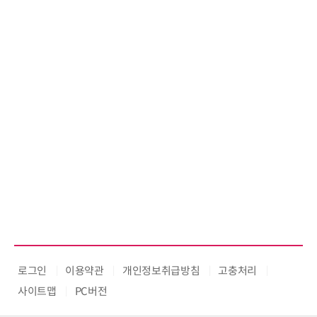
로그인
이용약관
개인정보취급방침
고충처리
사이트맵
PC버전