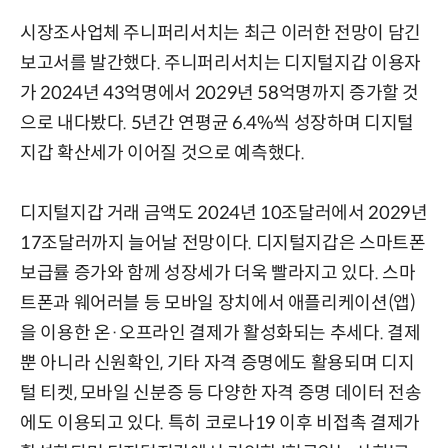
시장조사업체 주니퍼리서치는 최근 이러한 전망이 담긴
보고서를 발간했다. 주니퍼리서치는 디지털지갑 이용자
가 2024년 43억명에서 2029년 58억명까지 증가할 것
으로 내다봤다. 5년간 연평균 6.4%씩 성장하며 디지털
지갑 확산세가 이어질 것으로 예측했다.
디지털지갑 거래 금액도 2024년 10조달러에서 2029년
17조달러까지 늘어날 전망이다. 디지털지갑은 스마트폰
보급률 증가와 함께 성장세가 더욱 빨라지고 있다. 스마
트폰과 웨어러블 등 모바일 장치에서 애플리케이션(앱)
을 이용한 온·오프라인 결제가 활성화되는 추세다. 결제
뿐 아니라 신원확인, 기타 자격 증명에도 활용되며 디지
털 티켓, 모바일 신분증 등 다양한 자격 증명 데이터 전송
에도 이용되고 있다. 특히 코로나19 이후 비접촉 결제가