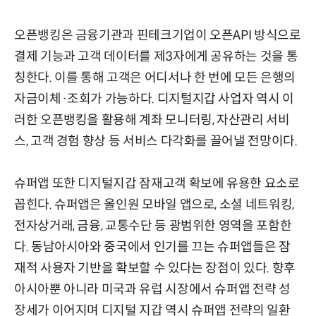
오픈뱅킹은 금융기관과 핀테크기업이 오픈API 방식으로
결제 기능과 고객 데이터를 제3자에게 공유하는 것을 통
칭한다. 이를 통해 고객은 어디서나 한 번에 모든 은행의
자금이체·조회가 가능하다. 디지털지갑 사업자 역시 이
러한 오픈뱅킹을 활용해 계좌 모니터링, 자산관리 서비
스, 고객 경험 향상 등 서비스 다각화를 끌어낼 전망이다.
슈퍼앱 또한 디지털지갑 잠재고객 확보에 유용한 요소로
꼽힌다. 슈퍼앱은 올인원 모바일 앱으로, 소셜 네트워킹,
전자상거래, 금융, 교통수단 등 광범위한 영역을 포함한
다. 동남아시아와 중국에서 인기를 끄는 슈퍼앱들은 잠
재적 사용자 기반을 확보할 수 있다는 장점이 있다. 향후
아시아뿐 아니라 미국과 유럽 시장에서 슈퍼앱 전략 성
장세가 이어지며 디지털 지갑 역시 슈퍼앱 전략의 일환