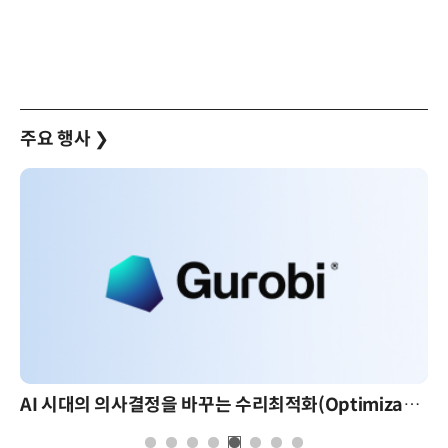
주요 행사
❯
AI 시대의 의사결정을 바꾸는 수리최적화(Optimization): 실제 산업 적용 사례와 활용 전략