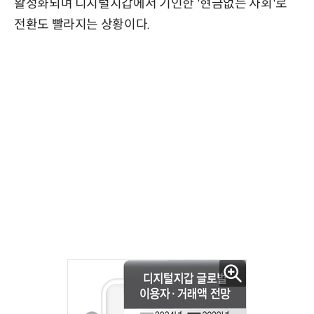
활성화되며 디지털지갑에서 기인한 '현금없는 사회'로
전환도 빨라지는 상황이다.