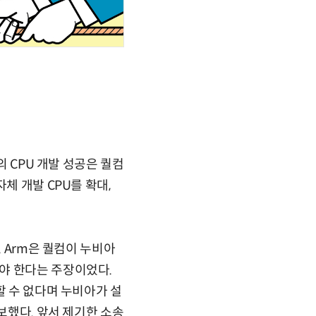
의 CPU 개발 성공은 퀄컴
체 개발 CPU를 확대,
. Arm은 퀄컴이 누비아
야 한다는 주장이었다.
할 수 없다며 누비아가 설
보했다. 앞서 제기한 소송