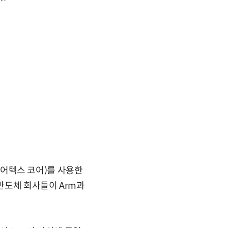
(코어텍스 코어)를 사용한
 반도체 회사들이 Arm과