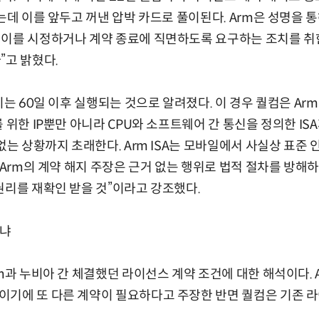
는데 이를 앞두고 꺼낸 압박 카드로 풀이된다. Arm은 성명을 
이를 시정하거나 계약 종료에 직면하도록 요구하는 조치를 취한
”고 밝혔다.
지는 60일 이후 실행되는 것으로 알려졌다. 이 경우 퀄컴은 Arm 
 위한 IP뿐만 아니라 CPU와 소프트웨어 간 통신을 정의한 I
 없는 상황까지 초래한다. Arm ISA는 모바일에서 사실상 표
“Arm의 계약 해지 주장은 근거 없는 행위로 법적 절차를 방해
권리를 재확인 받을 것”이라고 강조했다.
의냐
rm과 누비아 간 체결했던 라이선스 계약 조건에 대한 해석이다.
이기에 또 다른 계약이 필요하다고 주장한 반면 퀄컴은 기존 라