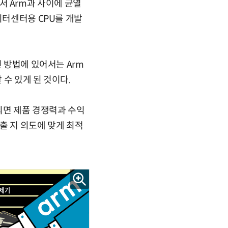
면서 Arm과 사이에 균열
이터센터용 CPU를 개발
 방법에 있어서는 Arm
 수 있게 된 것이다.
되면 제품 경쟁력과 수익
맞출 지 의도에 맞게 최적