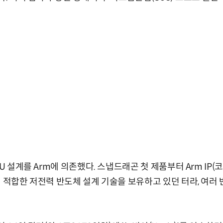
PU 설계를 Arm에 의존했다. 스냅드래곤 첫 제품부터 Arm IP
에 적합한 저전력 반도체 설계 기술을 보유하고 있던 터라, 여러